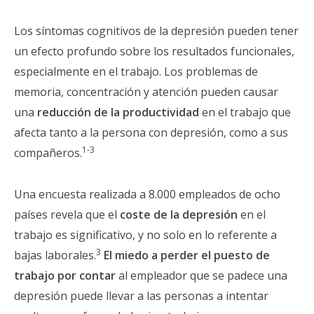
Los síntomas cognitivos de la depresión pueden tener
un efecto profundo sobre los resultados funcionales,
especialmente en el trabajo. Los problemas de
memoria, concentración y atención pueden causar
una
reducción de la productividad
en el trabajo que
afecta tanto a la persona con depresión, como a sus
1-3
compañeros.
Una encuesta realizada a 8.000 empleados de ocho
países revela que el
coste de la depresión
en el
trabajo es significativo, y no solo en lo referente a
3
bajas laborales.
El miedo a perder el puesto de
trabajo por contar
al empleador que se padece una
depresión puede llevar a las personas a intentar