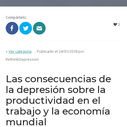
Compártelo:
2
«
Ver categoría
Publicado el 24/01/2018 por
RethinkDepression
Las consecuencias de
la depresión sobre la
productividad en el
trabajo y la economía
mundial