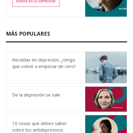
ACERCA DE LA DEPRESIÓN
MÁS POPULARES
Recaídas en depresión, ¿tengo
que volver a empezar de cero?
De la depresión se sale
10 cosas que debes saber
sobre los antidepresivos