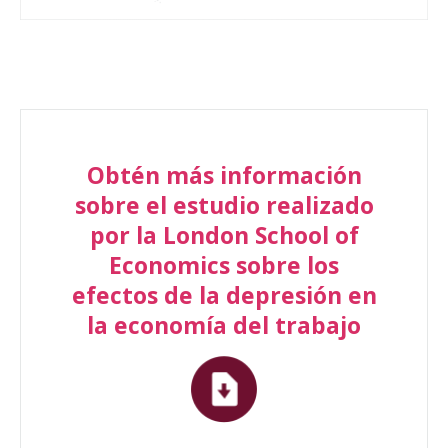
Obtén más información
sobre el estudio realizado
por la London School of
Economics sobre los
efectos de la depresión en
la economía del trabajo