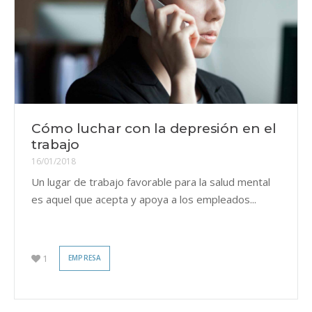
Cómo luchar con la depresión en el
trabajo
16/01/2018
Un lugar de trabajo favorable para la salud mental
es aquel que acepta y apoya a los empleados...
1
EMPRESA