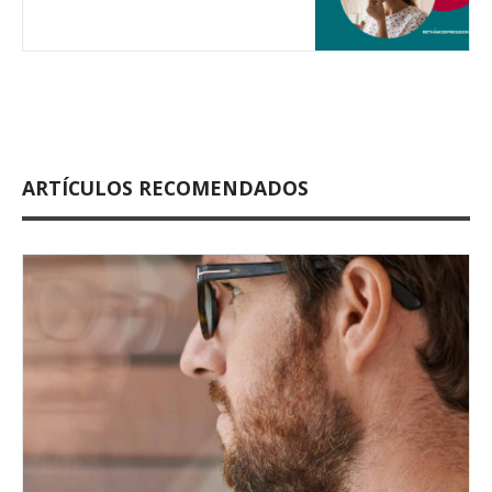
ARTÍCULOS RECOMENDADOS