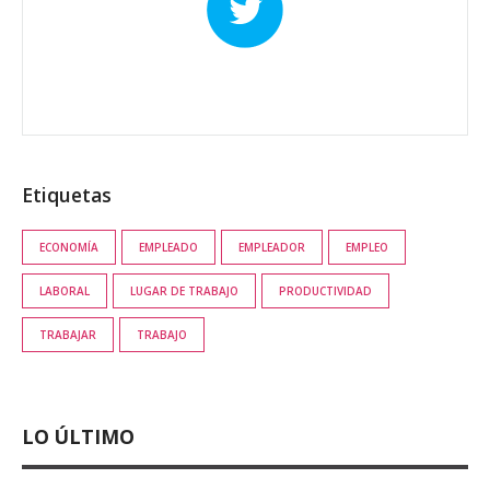
Etiquetas
ECONOMÍA
EMPLEADO
EMPLEADOR
EMPLEO
LABORAL
LUGAR DE TRABAJO
PRODUCTIVIDAD
TRABAJAR
TRABAJO
LO ÚLTIMO