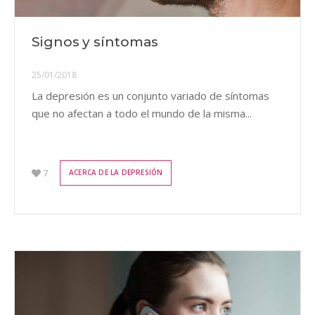
Signos y síntomas
25/01/2018
La depresión es un conjunto variado de síntomas
que no afectan a todo el mundo de la misma...
7
ACERCA DE LA DEPRESIÓN