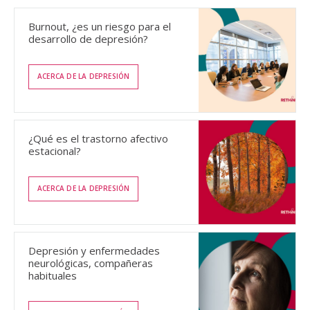
Burnout, ¿es un riesgo para el
desarrollo de depresión?
ACERCA DE LA DEPRESIÓN
¿Qué es el trastorno afectivo
estacional?
ACERCA DE LA DEPRESIÓN
Depresión y enfermedades
neurológicas, compañeras
habituales