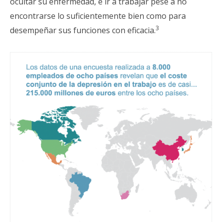
ocultar su enfermedad, e ir a trabajar pese a no
encontrarse lo suficientemente bien como para
3
desempeñar sus funciones con eficacia.