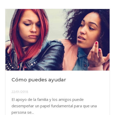
Cómo puedes ayudar
22/01/2018
El apoyo de la familia y los amigos puede
desempeñar un papel fundamental para que una
persona se...