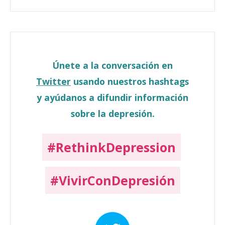
Únete a la conversación en
Twitter
usando nuestros hashtags
y ayúdanos a difundir información
sobre la depresión.
#RethinkDepression
#VivirConDepresión