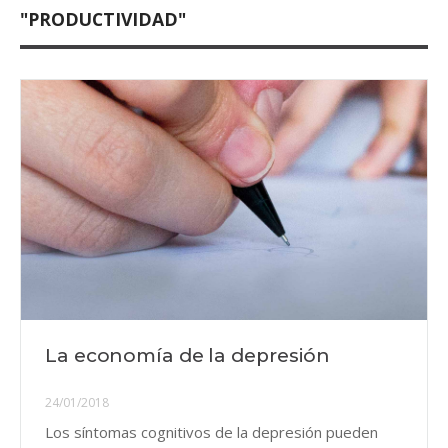
"PRODUCTIVIDAD"
La economía de la depresión
24/01/2018
Los síntomas cognitivos de la depresión pueden