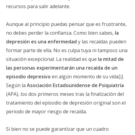
recursos para salir adelante.
Aunque al principio puedas pensar que es frustrante,
no debes perder la confianza. Como bien sabes,
la
depresión es una enfermedad
y las recaídas pueden
formar parte de ella. No es culpa tuya ni tampoco una
situación excepcional. La realidad es que
la mitad de
las personas experimentarán una recaída de un
episodio depresivo
en algún momento de su vida
[i]
.
Según la
Asociación Estadounidense de Psiquiatría
(APA), los dos primeros meses tras la finalización del
tratamiento del episodio de depresión original son el
periodo de mayor riesgo de recaída.
Si bien no se puede garantizar que un cuadro