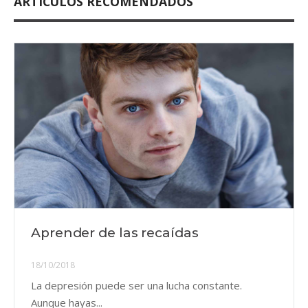
ARTÍCULOS RECOMENDADOS
Aprender de las recaídas
18/10/2018
La depresión puede ser una lucha constante.
Aunque hayas...