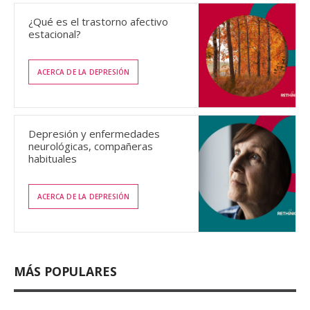
¿Qué es el trastorno afectivo
estacional?
ACERCA DE LA DEPRESIÓN
Depresión y enfermedades
neurológicas, compañeras
habituales
ACERCA DE LA DEPRESIÓN
MÁS POPULARES