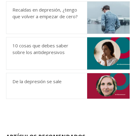
Recaídas en depresión, ¿tengo
que volver a empezar de cero?
10 cosas que debes saber
sobre los antidepresivos
De la depresión se sale