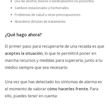
Uso de alcohol, tóxicos o medicamentos no prescritos.
Cambios estacionales u hormonales.
Problemas de salud u otras preocupaciones.
Abandono del plan de tratamiento.
¿Qué hago ahora?
El primer paso para recuperarte de una recaída es que
aceptes la situación
, lo que te permitirá poner en
marcha recursos y medidas para superarla, junto a tu
médico siempre que sea necesario.
Una vez que has detectado los síntomas de alarma es
el momento de valorar
cómo hacerles frente
. Para
ello, puedes tener en cuenta: