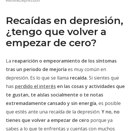
RethinkDepression
Recaídas en depresión,
¿tengo que volver a
empezar de cero?
La
reaparición o empeoramiento de los síntomas
tras un periodo de mejoría
es muy común en
depresión. Es lo que se llama
recaída.
Si sientes que
has
perdido el interés
en las cosas y actividades que
te gustan, te aíslas socialmente o te notas
extremadamente cansado y sin energía
, es posible
que estés ante una recaída de la depresión.
Y no, no
tienes que volver a empezar de cero
porque ya
sabes a lo que te enfrentas y cuentas con muchos