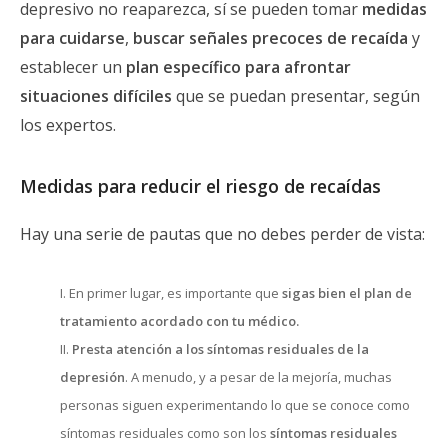
depresivo no reaparezca, sí se pueden tomar
medidas
para cuidarse
,
buscar señales precoces de recaída
y
establecer un
plan específico para afrontar
situaciones difíciles
que se puedan presentar, según
los expertos.
Medidas para reducir el riesgo de recaídas
Hay una serie de pautas que no debes perder de vista:
En primer lugar, es importante que
sigas bien el plan de
tratamiento acordado con tu médico.
Presta atención a los síntomas residuales de la
depresión
. A menudo, y a pesar de la mejoría, muchas
personas siguen experimentando lo que se conoce como
síntomas residuales como son los
síntomas residuales