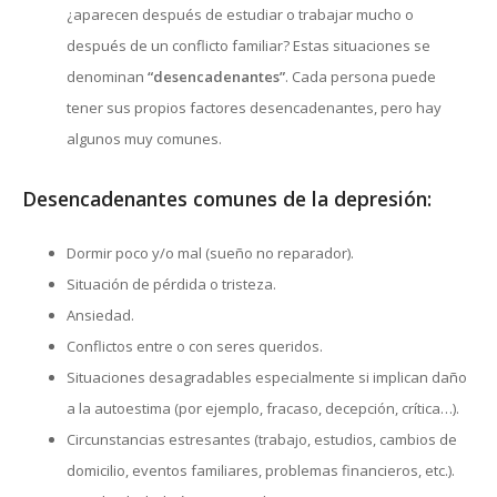
¿aparecen después de estudiar o trabajar mucho o
después de un conflicto familiar? Estas situaciones se
denominan
“desencadenantes”
. Cada persona puede
tener sus propios factores desencadenantes, pero hay
algunos muy comunes.
Desencadenantes comunes de la depresión:
Dormir poco y/o mal (sueño no reparador).
Situación de pérdida o tristeza.
Ansiedad.
Conflictos entre o con seres queridos.
Situaciones desagradables especialmente si implican daño
a la autoestima (por ejemplo, fracaso, decepción, crítica…).
Circunstancias estresantes (trabajo, estudios, cambios de
domicilio, eventos familiares, problemas financieros, etc.).