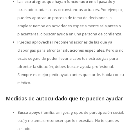
Las
estrategias que hayan funcionado en el pasado
y
otras adecuadas a las circunstancias actuales. Por ejemplo,
puedes aparcar un proceso de toma de decisiones, o
emplear tiempo en actividades especialmente relajantes o
placenteras, o buscar ayuda en una persona de confianza.
Puedes
aprovechar recomendaciones
de las que ya
dispongas
para afrontar situaciones especiales
. Pero si no
estás seguro de poder llevar a cabo tus estrategias para
afrontar la situación, debes buscar ayuda profesional.
Siempre es mejor pedir ayuda antes que tarde. Habla con tu
médico.
Medidas de autocuidado que te pueden ayudar
Busca apoyo
(familia, amigos, grupos de participación social,
etc.) y no temas reconocer que lo necesitas. No te quedes
aislado.