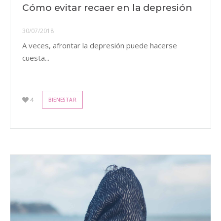
Cómo evitar recaer en la depresión
30/07/2018
A veces, afrontar la depresión puede hacerse
cuesta...
4
BIENESTAR