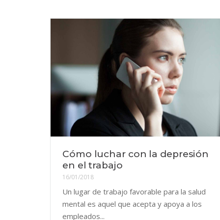
Cómo luchar con la depresión
en el trabajo
16/01/2018
Un lugar de trabajo favorable para la salud
mental es aquel que acepta y apoya a los
empleados...