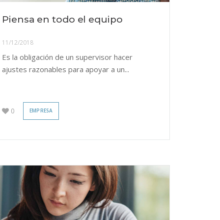
Piensa en todo el equipo
11/12/2018
Es la obligación de un supervisor hacer
ajustes razonables para apoyar a un...
0
EMPRESA