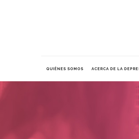
QUIÉNES SOMOS
ACERCA DE LA DEPRE