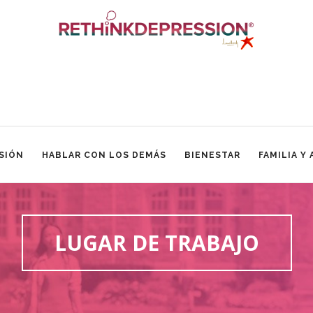
SIÓN
HABLAR CON LOS DEMÁS
BIENESTAR
FAMILIA Y
LUGAR DE TRABAJO