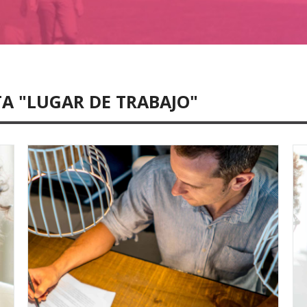
TA "LUGAR DE TRABAJO"