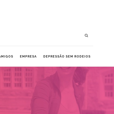
 AMIGOS
EMPRESA
DEPRESSÃO SEM RODEIOS