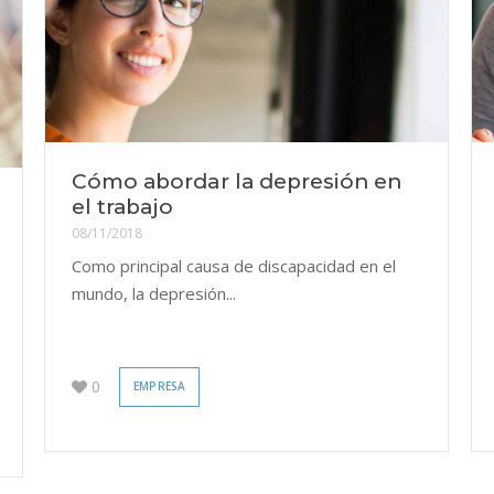
Cómo abordar la depresión en
el trabajo
08/11/2018
Como principal causa de discapacidad en el
mundo, la depresión...
0
EMPRESA