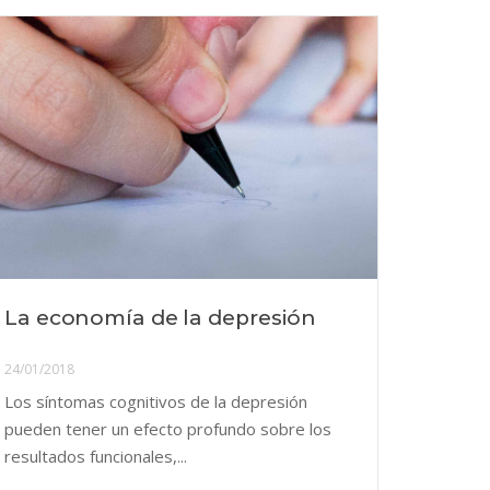
La economía de la depresión
24/01/2018
Los síntomas cognitivos de la depresión
pueden tener un efecto profundo sobre los
resultados funcionales,...