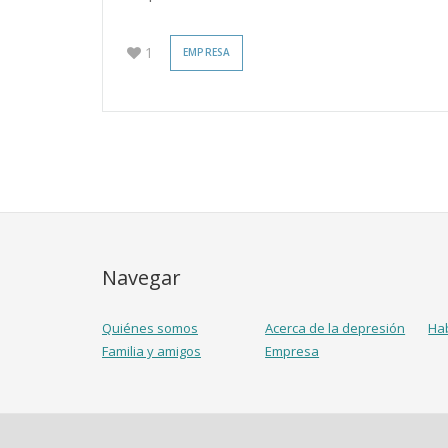
1
EMPRESA
Navegar
Quiénes somos
Acerca de la depresión
Ha
Familia y amigos
Empresa