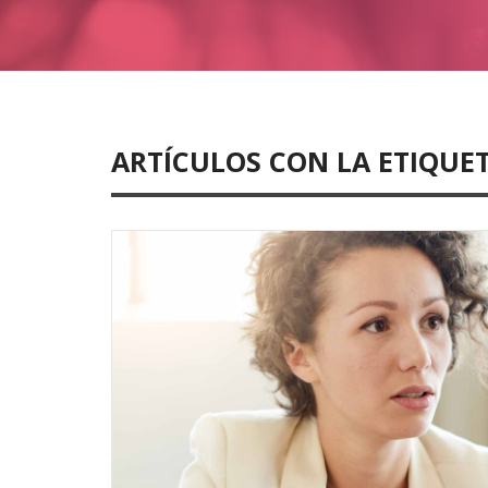
ARTÍCULOS CON LA ETIQUE