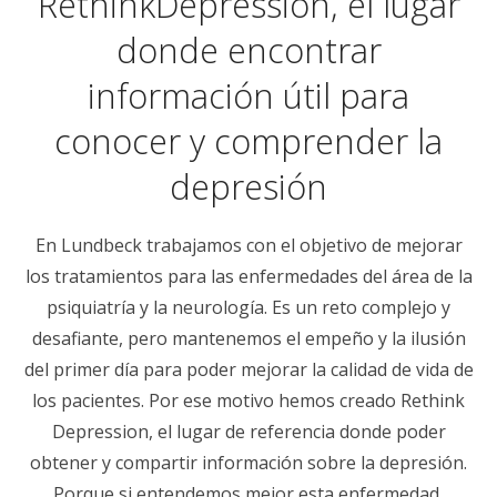
RethinkDepression, el lugar
donde encontrar
información útil para
conocer y comprender la
depresión
En Lundbeck trabajamos con el objetivo de mejorar
los tratamientos para las enfermedades del área de la
psiquiatría y la neurología. Es un reto complejo y
desafiante, pero mantenemos el empeño y la ilusión
del primer día para poder mejorar la calidad de vida de
los pacientes. Por ese motivo hemos creado Rethink
Depression, el lugar de referencia donde poder
obtener y compartir información sobre la depresión.
Porque si entendemos mejor esta enfermedad,