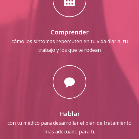
Comprender
cómo los síntomas repercuten en tu vida diaria, tu
trabajo y los que te rodean
Hablar
con tu médico para desarrollar el plan de tratamiento
más adecuado para ti.