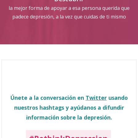
la mejor forma de apoyar a esa persona querida que
padece depresión, a la vez que cuidas de ti mismo
Únete a la conversación en
Twitter
usando
nuestros hashtags y ayúdanos a difundir
información sobre la depresión.