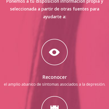
Ponemos a tu disposición información propia y
seleccionada a partir de otras fuentes para
ayudarte a:
Reconocer
el amplio abanico de síntomas asociados a la depresión.