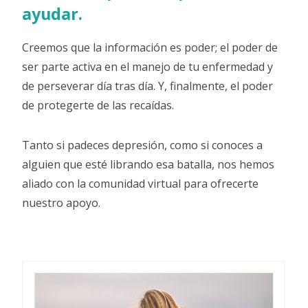
ayudar.
Creemos que la información es poder; el poder de
ser parte activa en el manejo de tu enfermedad y
de perseverar día tras día. Y, finalmente, el poder
de protegerte de las recaídas.
Tanto si padeces depresión, como si conoces a
alguien que esté librando esa batalla, nos hemos
aliado con la comunidad virtual para ofrecerte
nuestro apoyo.