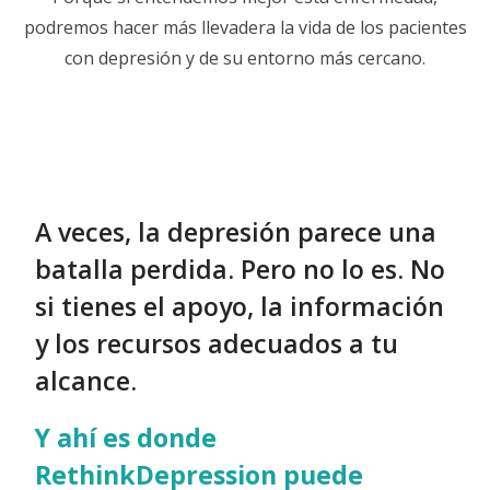
podremos hacer más llevadera la vida de los pacientes
con depresión y de su entorno más cercano.
A veces, la depresión parece una
batalla perdida. Pero no lo es. No
si tienes el apoyo, la información
y los recursos adecuados a tu
alcance.
Y ahí es donde
RethinkDepression puede