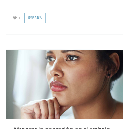
0
EMPRESA