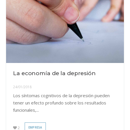
La economía de la depresión
24/01/2018
Los síntomas cognitivos de la depresión pueden
tener un efecto profundo sobre los resultados
funcionales,...
2
EMPRESA