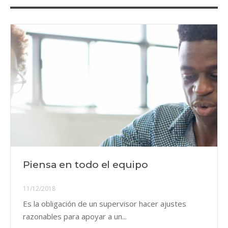
Piensa en todo el equipo
11/12/2018
Es la obligación de un supervisor hacer ajustes
razonables para apoyar a un...