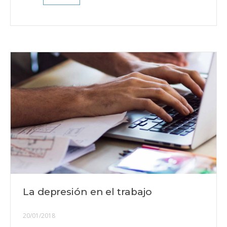
La depresión en el trabajo
20/01/2018