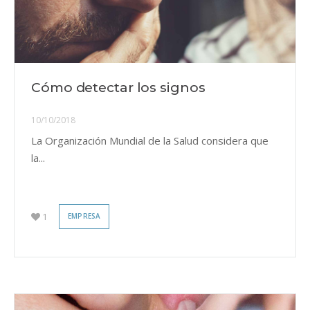
Cómo detectar los signos
10/10/2018
La Organización Mundial de la Salud considera que
la...
1
EMPRESA