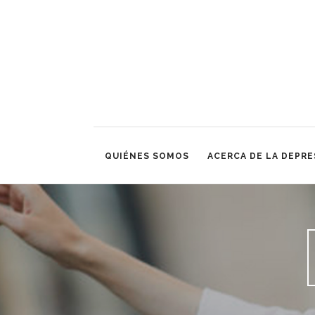
QUIÉNES SOMOS
ACERCA DE LA DEPRE