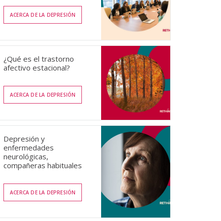
ACERCA DE LA DEPRESIÓN
¿Qué es el trastorno
afectivo estacional?
ACERCA DE LA DEPRESIÓN
Depresión y
enfermedades
neurológicas,
compañeras habituales
ACERCA DE LA DEPRESIÓN