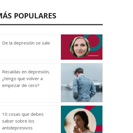
MÁS POPULARES
De la depresión se sale
Recaídas en depresión,
¿tengo que volver a
empezar de cero?
10 cosas que debes
saber sobre los
antidepresivos