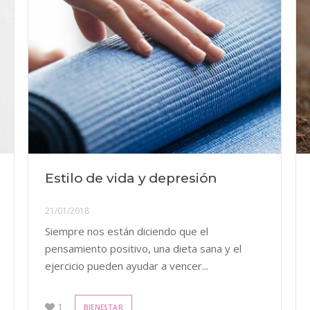
Estilo de vida y depresión
21/01/2018
Siempre nos están diciendo que el
pensamiento positivo, una dieta sana y el
ejercicio pueden ayudar a vencer...
1
BIENESTAR