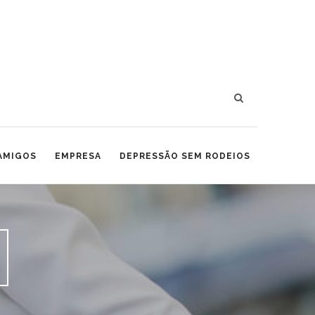
 AMIGOS
EMPRESA
DEPRESSÃO SEM RODEIOS