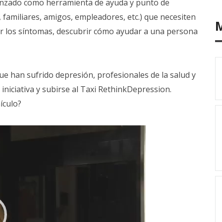
lanzado como herramienta de ayuda y punto de
 familiares, amigos, empleadores, etc.) que necesiten
r los síntomas, descubrir cómo ayudar a una persona
 han sufrido depresión, profesionales de la salud y
niciativa y subirse al Taxi RethinkDepression.
ículo?