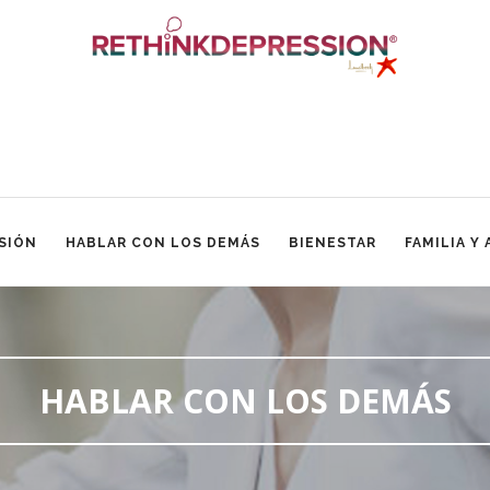
SIÓN
HABLAR CON LOS DEMÁS
BIENESTAR
FAMILIA Y
HABLAR CON LOS DEMÁS