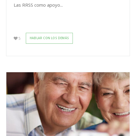
Las RRSS como apoyo...
5
HABLAR CON LOS DEMÁS