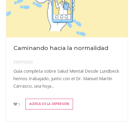
Caminando hacia la normalidad
29/07/2020
Guía completa sobre Salud Mental Desde Lundbeck
hemos trabajado, junto con el Dr. Manuel Martín
Carrasco, una hoja...
5
ACERCA DE LA DEPRESIÓN