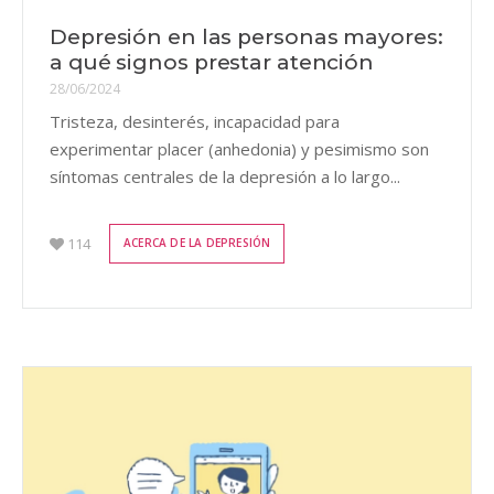
Depresión en las personas mayores:
a qué signos prestar atención
28/06/2024
Tristeza, desinterés, incapacidad para
experimentar placer (anhedonia) y pesimismo son
síntomas centrales de la depresión a lo largo...
114
ACERCA DE LA DEPRESIÓN