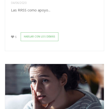
04/06/2020
Las RRSS como apoyo...
6
HABLAR CON LOS DEMÁS