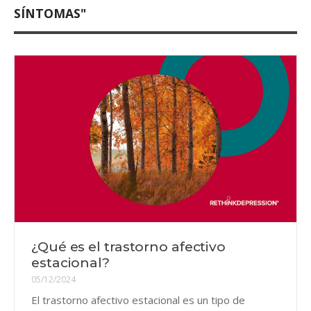
SÍNTOMAS"
¿Qué es el trastorno afectivo
estacional?
05/12/2024
El trastorno afectivo estacional es un tipo de