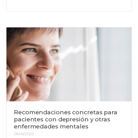
Recomendaciones concretas para
pacientes con depresión y otras
enfermedades mentales
08/04/2020