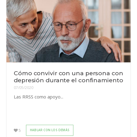
Cómo convivir con una persona con
depresión durante el confinamiento
07/05/2020
Las RRSS como apoyo...
5
HABLAR CON LOS DEMÁS