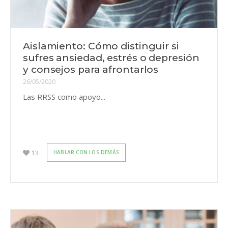
Aislamiento: Cómo distinguir si
sufres ansiedad, estrés o depresión
y consejos para afrontarlos
26/05/2020
Las RRSS como apoyo...
13
HABLAR CON LOS DEMÁS