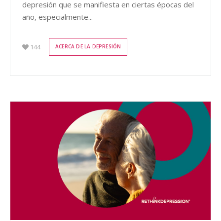
depresión que se manifiesta en ciertas épocas del
año, especialmente...
144
ACERCA DE LA DEPRESIÓN