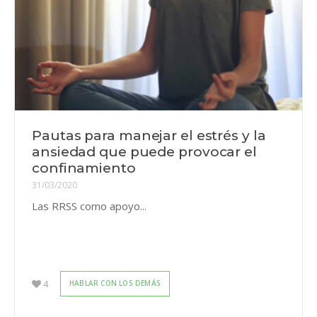
Pautas para manejar el estrés y la
ansiedad que puede provocar el
confinamiento
31/03/2020
Las RRSS como apoyo...
4
HABLAR CON LOS DEMÁS