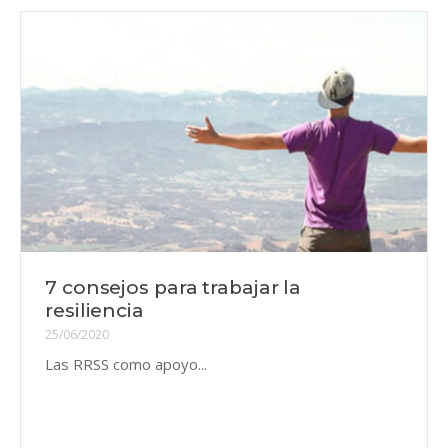
7 consejos para trabajar la
resiliencia
25/06/2020
Las RRSS como apoyo...