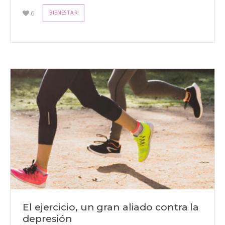
6
BIENESTAR
El ejercicio, un gran aliado contra la
depresión