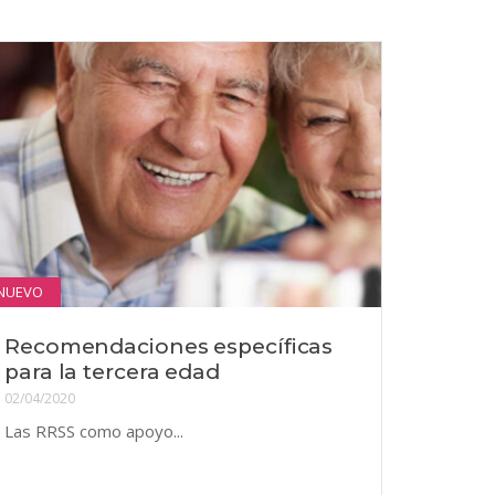
NUEVO
Recomendaciones específicas
para la tercera edad
02/04/2020
Las RRSS como apoyo...