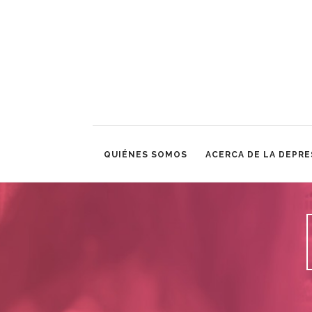
QUIÉNES SOMOS
ACERCA DE LA DEPRE