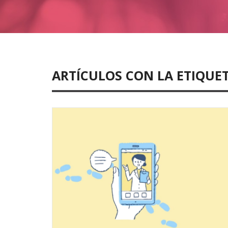
ARTÍCULOS CON LA ETIQUE