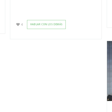
4
HABLAR CON LOS DEMÁS