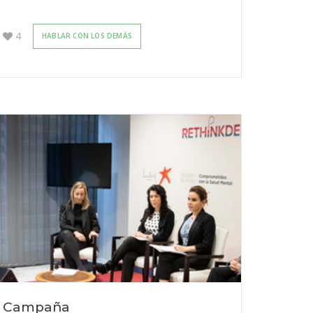
4
HABLAR CON LOS DEMÁS
Campaña