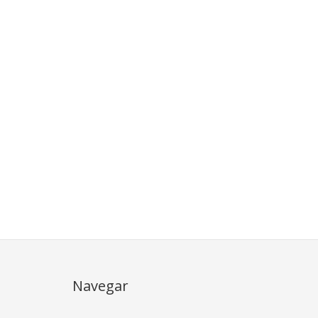
Navegar