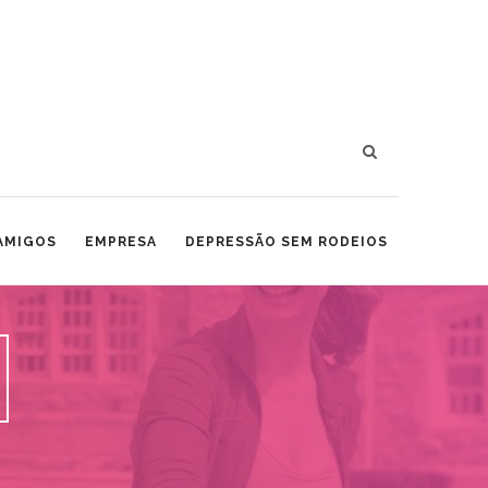
 AMIGOS
EMPRESA
DEPRESSÃO SEM RODEIOS