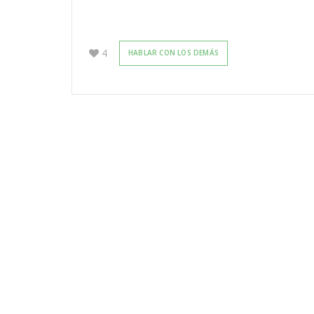
4
HABLAR CON LOS DEMÁS