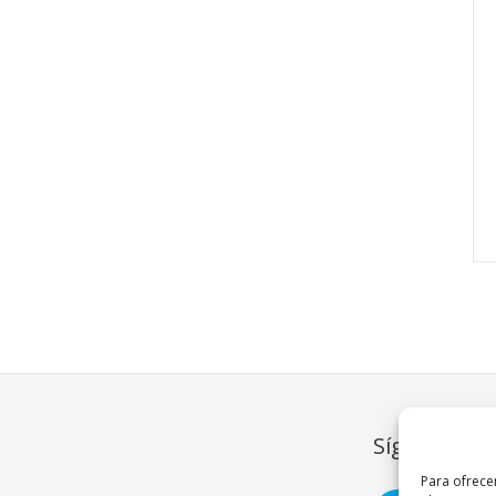
Síguenos
Para ofrece