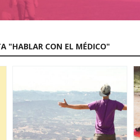
TA "HABLAR CON EL MÉDICO"