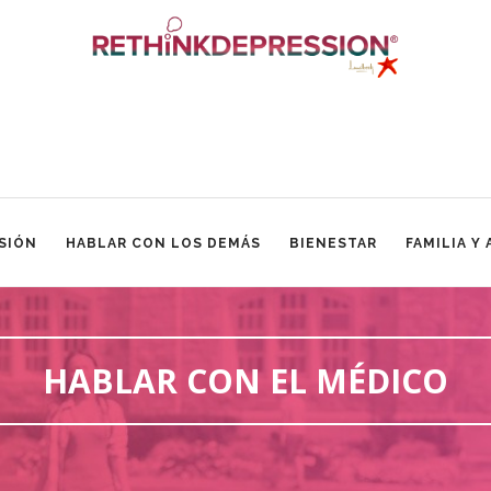
SIÓN
HABLAR CON LOS DEMÁS
BIENESTAR
FAMILIA Y
HABLAR CON EL MÉDICO