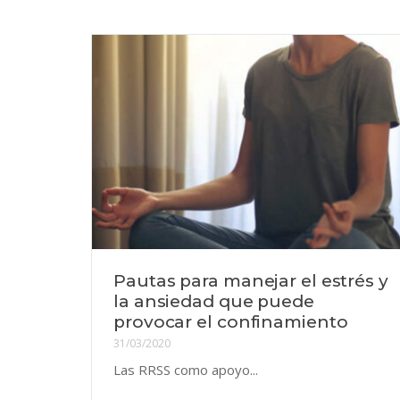
Pautas para manejar el estrés y
la ansiedad que puede
provocar el confinamiento
31/03/2020
Las RRSS como apoyo...