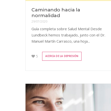
Caminando hacia la
normalidad
29/07/2020
Guía completa sobre Salud Mental Desde
Lundbeck hemos trabajado, junto con el Dr.
Manuel Martín Carrasco, una hoja...
5
ACERCA DE LA DEPRESIÓN