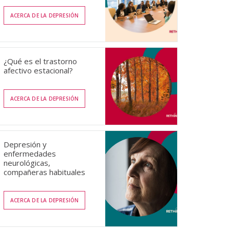
ACERCA DE LA DEPRESIÓN
¿Qué es el trastorno
afectivo estacional?
ACERCA DE LA DEPRESIÓN
Depresión y
enfermedades
neurológicas,
compañeras habituales
ACERCA DE LA DEPRESIÓN