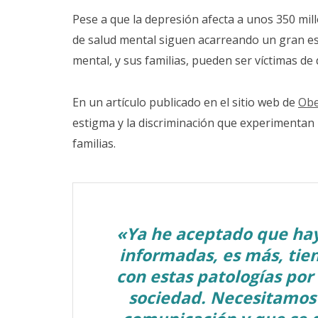
Pese a que la depresión afecta a unos 350 mi
de salud mental siguen acarreando un gran e
mental, y sus familias, pueden ser víctimas de 
En un artículo publicado en el sitio web de
Obe
estigma y la discriminación que experimenta
familias.
«Ya he aceptado que ha
informadas, es más, tie
con estas patologías por
sociedad. Necesitamos