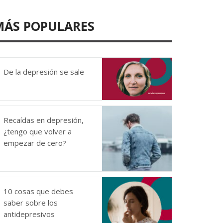
MÁS POPULARES
De la depresión se sale
Recaídas en depresión,
¿tengo que volver a
empezar de cero?
10 cosas que debes
saber sobre los
antidepresivos