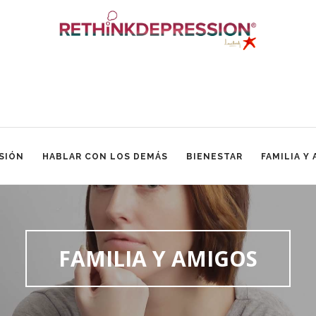
SIÓN
HABLAR CON LOS DEMÁS
BIENESTAR
FAMILIA Y
FAMILIA Y AMIGOS