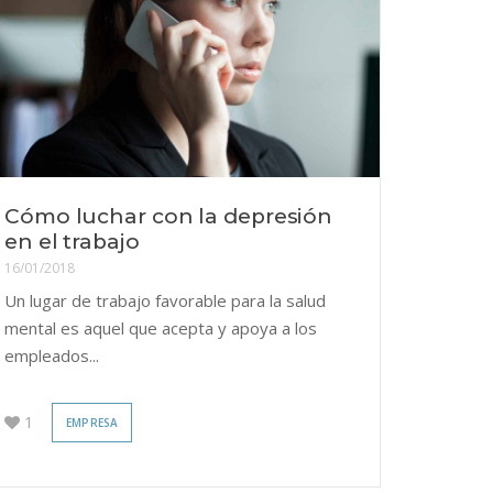
Cómo luchar con la depresión
en el trabajo
16/01/2018
Un lugar de trabajo favorable para la salud
mental es aquel que acepta y apoya a los
empleados...
1
EMPRESA