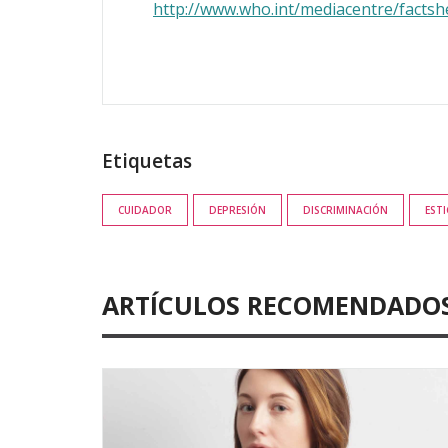
http://www.who.int/mediacentre/factsh
Etiquetas
CUIDADOR
DEPRESIÓN
DISCRIMINACIÓN
EST
ARTÍCULOS RECOMENDADO