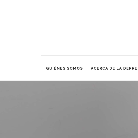
QUIÉNES SOMOS
ACERCA DE LA DEPRE