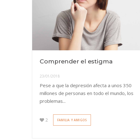
Comprender el estigma
23/01/2018
Pese a que la depresión afecta a unos 350
millones de personas en todo el mundo, los
problemas...
2
FAMILIA Y AMIGOS