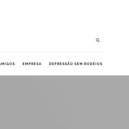
 AMIGOS
EMPRESA
DEPRESSÃO SEM RODEIOS