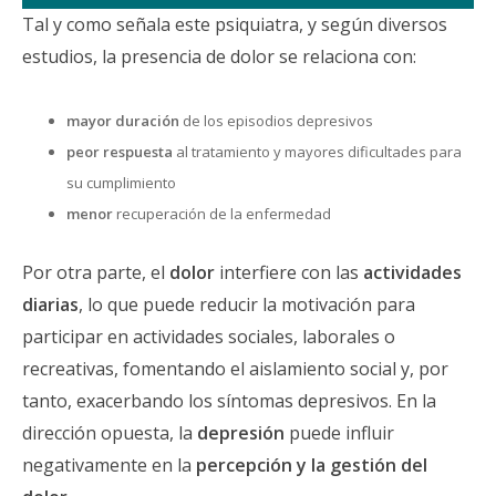
Tal y como señala este psiquiatra, y según diversos
estudios, la presencia de dolor se relaciona con:
mayor duración
de los episodios depresivos
peor respuesta
al tratamiento y mayores dificultades para
su cumplimiento
menor
recuperación de la enfermedad
Por otra parte, el
dolor
interfiere con las
actividades
diarias
, lo que puede reducir la motivación para
participar en actividades sociales, laborales o
recreativas, fomentando el aislamiento social y, por
tanto, exacerbando los síntomas depresivos. En la
dirección opuesta, la
depresión
puede influir
negativamente en la
percepción y la gestión del