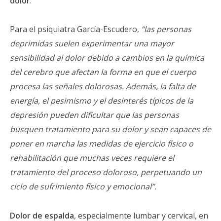
dolor
.
Para el psiquiatra García-Escudero,
“las personas
deprimidas suelen experimentar una mayor
sensibilidad al dolor debido a cambios en la química
del cerebro que afectan la forma en que el cuerpo
procesa las señales dolorosas. Además, la falta de
energía, el pesimismo y el desinterés típicos de la
depresión pueden dificultar que las personas
busquen tratamiento para su dolor y sean capaces de
poner en marcha las medidas de ejercicio físico o
rehabilitación que muchas veces requiere el
tratamiento del proceso doloroso, perpetuando un
ciclo de sufrimiento físico y emocional”.
Dolor de espalda
, especialmente lumbar y cervical, en