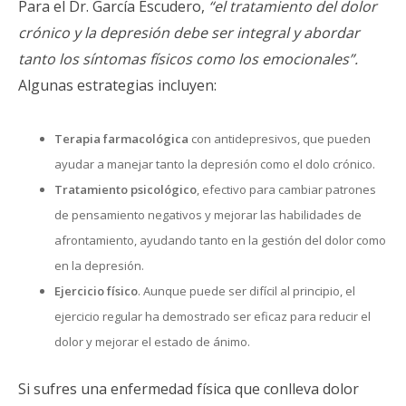
Para el Dr. García Escudero,
“el tratamiento del dolor
crónico y la depresión debe ser integral y abordar
tanto los síntomas físicos como los emocionales”.
Algunas estrategias incluyen:
Terapia farmacológica
con antidepresivos, que pueden
ayudar a manejar tanto la depresión como el dolo crónico.
Tratamiento psicológico
, efectivo para cambiar patrones
de pensamiento negativos y mejorar las habilidades de
afrontamiento, ayudando tanto en la gestión del dolor como
en la depresión.
Ejercicio físico
. Aunque puede ser difícil al principio, el
ejercicio regular ha demostrado ser eficaz para reducir el
dolor y mejorar el estado de ánimo.
Si sufres una enfermedad física que conlleva dolor