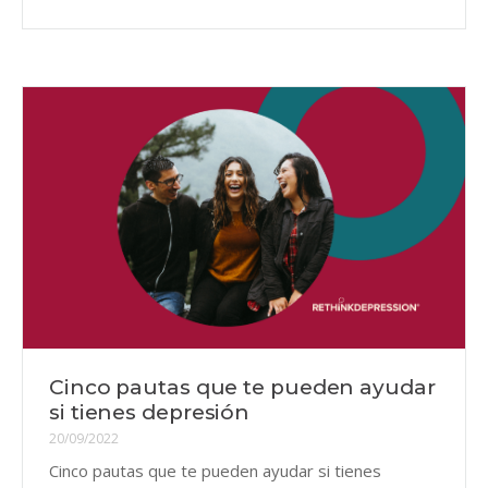
Cinco pautas que te pueden ayudar
si tienes depresión
20/09/2022
Cinco pautas que te pueden ayudar si tienes