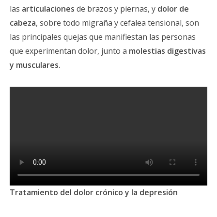
las
articulaciones
de brazos y piernas, y
dolor de
cabeza
, sobre todo migraña y cefalea tensional, son
las principales quejas que manifiestan las personas
que experimentan dolor, junto a
molestias digestivas
y musculares.
Tratamiento del dolor crónico y la depresión