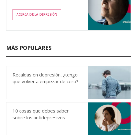
ACERCA DE LA DEPRESIÓN
MÁS POPULARES
Recaídas en depresión, ¿tengo
que volver a empezar de cero?
10 cosas que debes saber
sobre los antidepresivos