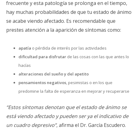
frecuente y esta patología se prolonga en el tiempo,
hay muchas probabilidades de que tu estado de ánimo
se acabe viendo afectado. Es recomendable que
prestes atención a la aparición de síntomas como:
apatía
o pérdida de interés por las actividades
dificultad para disfrutar
de las cosas con las que antes lo
hacías
alteraciones del sueño y del apetito
pensamientos negativos
, pesimistas o en los que
predomine la falta de esperanza en mejorar y recuperarse
“Estos síntomas denotan que el estado de ánimo se
está viendo afectado y pueden ser ya el indicativo de
un cuadro depresivo”
, afirma el Dr. García Escudero.