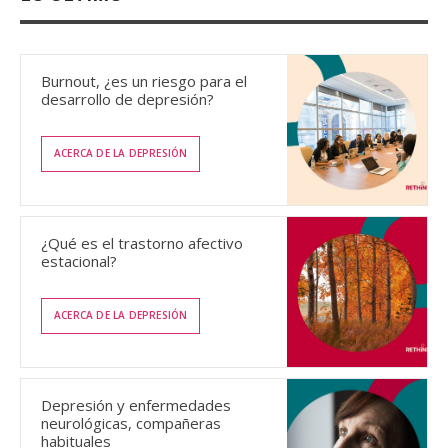
Burnout, ¿es un riesgo para el
desarrollo de depresión?
ACERCA DE LA DEPRESIÓN
¿Qué es el trastorno afectivo
estacional?
ACERCA DE LA DEPRESIÓN
Depresión y enfermedades
neurológicas, compañeras
habituales