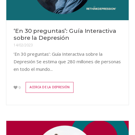
‘En 30 preguntas’: Guía Interactiva
sobre la Depresión
14/02/2023
‘En 30 preguntas’: Guía Interactiva sobre la
Depresión Se estima que 280 millones de personas
en todo el mundo...
9
ACERCA DE LA DEPRESIÓN