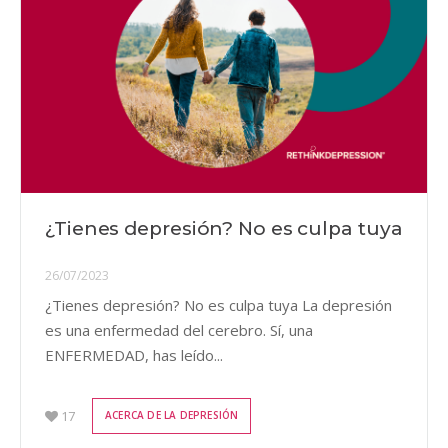
¿Tienes depresión? No es culpa tuya
26/07/2023
¿Tienes depresión? No es culpa tuya La depresión
es una enfermedad del cerebro. Sí, una
ENFERMEDAD, has leído...
17
ACERCA DE LA DEPRESIÓN