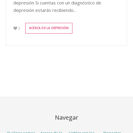
depresión Si cuentas con un diagnóstico de
depresión estarás recibiendo...
3
ACERCA DE LA DEPRESIÓN
Navegar