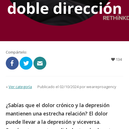
doble dirección
Compártelo:
134
«
Ver categoría
Publicado el 02/10/2024 por weareproagency
¿Sabías que el dolor crónico y la depresión
mantienen una estrecha relación? El dolor
puede llevar a la depresión y viceversa.