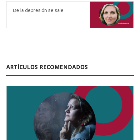
De la depresión se sale
ARTÍCULOS RECOMENDADOS