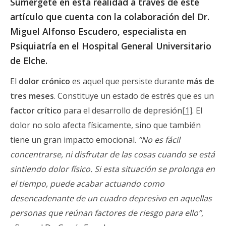
Sumérgete en esta realidad a través de este
artículo que cuenta con la colaboración del Dr.
Miguel Alfonso Escudero,
especialista en
Psiquiatría en el Hospital General Universitario
de Elche
.
El
dolor crónico
es aquel que persiste durante
más de
tres meses
. Constituye un estado de estrés que es un
factor crítico
para el desarrollo de depresión
[1]
. El
dolor no solo afecta físicamente, sino que también
tiene un gran impacto emocional.
“No es fácil
concentrarse, ni disfrutar de las cosas cuando se está
sintiendo dolor físico. Si esta situación se prolonga en
el tiempo, puede acabar actuando como
desencadenante de un cuadro depresivo en aquellas
personas que reúnan factores de riesgo para ello”
,