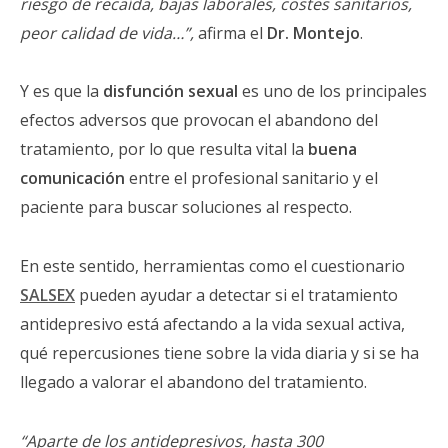
riesgo de recaída, bajas laborales, costes sanitarios,
peor calidad de vida…”,
afirma el
Dr. Montejo
.
Y es que la
disfunción sexual
es uno de los principales
efectos adversos que provocan el abandono del
tratamiento, por lo que resulta vital la
buena
comunicación
entre el profesional sanitario y el
paciente para buscar soluciones al respecto.
En este sentido, herramientas como el cuestionario
SALSEX
pueden ayudar a detectar si el tratamiento
antidepresivo está afectando a la vida sexual activa,
qué repercusiones tiene sobre la vida diaria y si se ha
llegado a valorar el abandono del tratamiento.
“Aparte de los antidepresivos, hasta 300