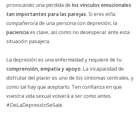
provocando una pérdida de
los vínculos emocionales
tan importantes para las parejas.
Si eres el/la
compañero/a de una persona con depresión, la
paciencia
es clave, así como no desesperar ante esta
situación pasajera.
La depresión es una enfermedad y requiere de tu
comprensión, empatía y apoyo
. La incapacidad de
disfrutar del placer es uno de los síntomas centrales, y
como tal hay que aceptarlo. Ten confianza en que
vuestra vida sexual volverá a ser como antes.
#DeLaDepresiónSeSale.