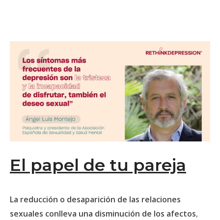
El papel de tu pareja
La reducción o desaparición de las relaciones
sexuales conlleva una disminución de los afectos
,