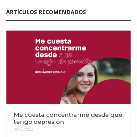
ARTÍCULOS RECOMENDADOS
Me cuesta concentrarme desde que
tengo depresión
30/03/2022