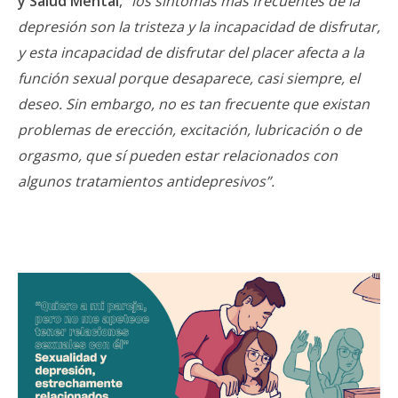
y Salud Mental
,
“los síntomas más frecuentes de la
depresión son la tristeza y la incapacidad de disfrutar,
y esta incapacidad de disfrutar del placer afecta a la
función sexual porque desaparece, casi siempre, el
deseo. Sin embargo, no es tan frecuente que existan
problemas de erección, excitación, lubricación o de
orgasmo, que sí pueden estar relacionados con
algunos tratamientos antidepresivos”.