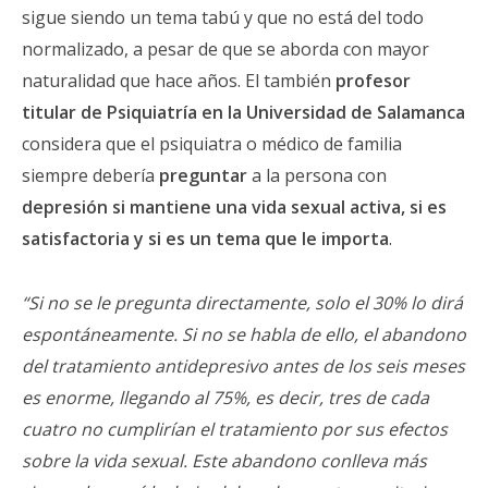
sigue siendo un tema tabú y que no está del todo
normalizado, a pesar de que se aborda con mayor
naturalidad que hace años. El también
profesor
titular de Psiquiatría en la Universidad de Salamanca
considera que el psiquiatra o médico de familia
siempre debería
preguntar
a la persona con
depresión si mantiene una vida sexual activa, si es
satisfactoria y si es un tema que le importa
.
“Si no se le pregunta directamente, solo el 30% lo dirá
espontáneamente. Si no se habla de ello, el abandono
del tratamiento antidepresivo antes de los seis meses
es enorme, llegando al 75%, es decir, tres de cada
cuatro no cumplirían el tratamiento por sus efectos
sobre la vida sexual. Este abandono conlleva más