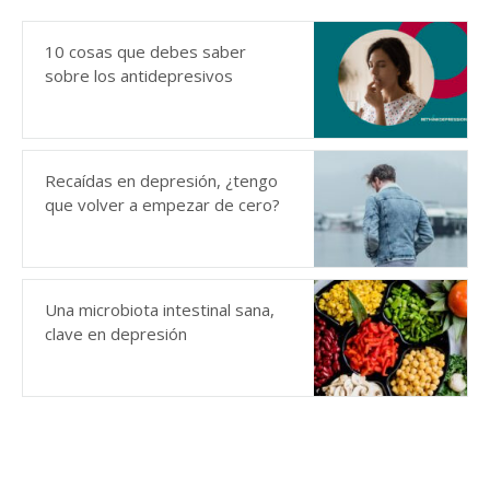
10 cosas que debes saber
sobre los antidepresivos
Recaídas en depresión, ¿tengo
que volver a empezar de cero?
Una microbiota intestinal sana,
clave en depresión