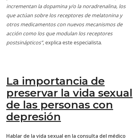
incrementan la dopamina y/o la noradrenalina, los
que actúan sobre los receptores de melatonina y
otros medicamentos con nuevos mecanismos de
acción como los que modulan los receptores
postsinápticos”,
explica este especialista.
La importancia de
preservar la vida sexual
de las personas con
depresión
Hablar de la vida sexual en la consulta del médico