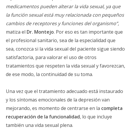
medicamentos pueden alterar la vida sexual, ya que
la función sexual está muy relacionada con pequeños
cambios de receptores y funciones del organismo”,
matiza el
Dr. Montejo
. Por eso es tan importante que
el profesional sanitario, sea de la especialidad que
sea, conozca si la vida sexual del paciente sigue siendo
satisfactoria, para valorar el uso de otros
tratamientos que respeten la vida sexual y favorezcan,
de ese modo, la continuidad de su toma.
Una vez que el tratamiento adecuado está instaurado
y los síntomas emocionales de la depresión van
mejorando, es momento de centrarse en la
completa
recuperación de la funcionalidad
, lo que incluye
también una vida sexual plena.