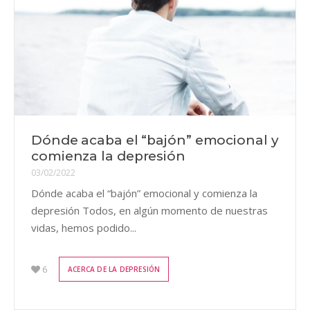
Dónde acaba el “bajón” emocional y
comienza la depresión
03/02/2022
Dónde acaba el “bajón” emocional y comienza la
depresión Todos, en algún momento de nuestras
vidas, hemos podido...
6
ACERCA DE LA DEPRESIÓN