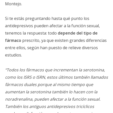
Montejo.
Si te estás preguntando hasta qué punto los
antidepresivos pueden afectar a la función sexual,
tenemos la respuesta: todo
depende del tipo de
fármaco
prescrito, ya que existen grandes diferencias
entre ellos, según han puesto de relieve diversos
estudios.
“Todos los fármacos que incrementan la serotonina,
como los ISRS o ISRN, estos últimos también llamados
fármacos duales porque al mismo tiempo que
aumentan la serotonina también lo hacen con la
noradrenalina, pueden afectar a la función sexual.
También los antiguos antidepresivos tricíclicos