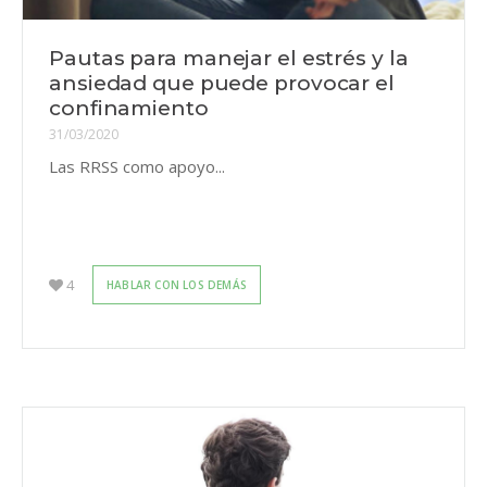
Pautas para manejar el estrés y la
ansiedad que puede provocar el
confinamiento
31/03/2020
Las RRSS como apoyo...
4
HABLAR CON LOS DEMÁS