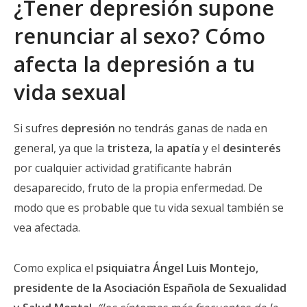
¿Tener depresión supone
renunciar al sexo?
Cómo
afecta la depresión a tu
vida sexual
Si sufres
depresión
no tendrás ganas de nada en
general, ya que la
tristeza,
la
apatía
y el
desinterés
por cualquier actividad gratificante habrán
desaparecido, fruto de la propia enfermedad. De
modo que es probable que tu vida sexual también se
vea afectada.
Como explica el
psiquiatra Ángel Luis Montejo,
presidente de la Asociación Española de Sexualidad