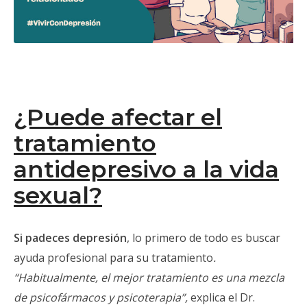
¿Puede afectar el
tratamiento
antidepresivo a la vida
sexual?
Si padeces depresión
, lo primero de todo es buscar
ayuda profesional para su tratamiento
.
“Habitualmente, el mejor tratamiento es una mezcla
de psicofármacos y psicoterapia”,
explica el Dr.