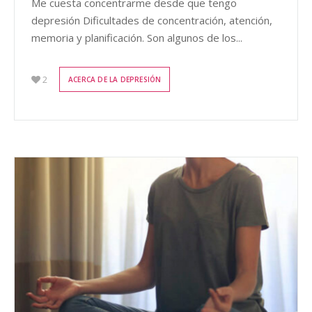
Me cuesta concentrarme desde que tengo
depresión Dificultades de concentración, atención,
memoria y planificación. Son algunos de los...
2
ACERCA DE LA DEPRESIÓN