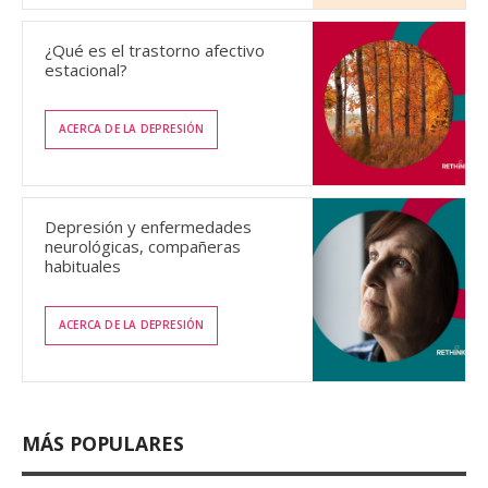
¿Qué es el trastorno afectivo
estacional?
ACERCA DE LA DEPRESIÓN
Depresión y enfermedades
neurológicas, compañeras
habituales
ACERCA DE LA DEPRESIÓN
MÁS POPULARES