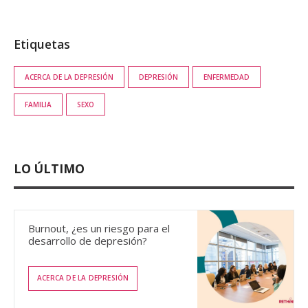
Etiquetas
ACERCA DE LA DEPRESIÓN
DEPRESIÓN
ENFERMEDAD
FAMILIA
SEXO
LO ÚLTIMO
Burnout, ¿es un riesgo para el
desarrollo de depresión?
ACERCA DE LA DEPRESIÓN