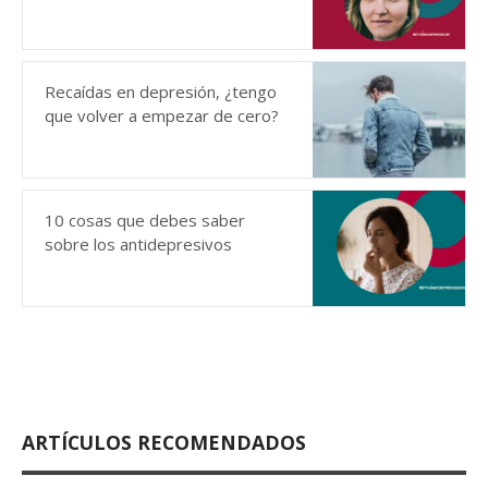
Recaídas en depresión, ¿tengo
que volver a empezar de cero?
10 cosas que debes saber
sobre los antidepresivos
ARTÍCULOS RECOMENDADOS