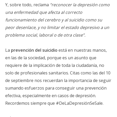
Y, sobre todo, reclama
“reconocer la depresión como
una enfermedad que afecta al correcto
funcionamiento del cerebro y al suicidio como su
peor desenlace, y no limitar el estado depresivo a un
problema social, laboral o de otra clase”.
La
prevención del suicidio
está en nuestras manos,
en las de la sociedad, porque es un asunto que
requiere de la implicación de toda la ciudadanía, no
solo de profesionales sanitarios. Citas como las del 10
de septiembre nos recuerdan la importancia de seguir
sumando esfuerzos para conseguir una prevención
efectiva, especialmente en casos de depresión.
Recordemos siempre que #DeLaDepresiónSeSale.