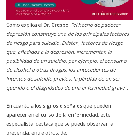
Como explica el
Dr. Crespo
,
“el hecho de padecer
depresión constituye uno de los principales factores
de riesgo para suicidio. Existen, factores de riesgo
que, añadidos a la depresión, incrementan la
posibilidad de un suicidio, por ejemplo, el consumo
de alcohol u otras drogas, los antecedentes de
intentos de suicidio previos, la pérdida de un ser
querido o el diagnóstico de una enfermedad grave”.
En cuanto a los
signos o señales
que pueden
aparecer en el
curso de la enfermedad
, este
especialista, destaca que se puede observar la
presencia, entre otros, de: