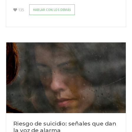
135
HABLAR CON LOS DEMÁS
Riesgo de suicidio: señales que dan
la voz de alarma