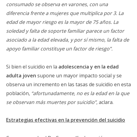
consumado se observa en varones, con una
diferencia frente a mujeres que multiplica por 3. La
edad de mayor riesgo es la mayor de 75 años. La
soledad y falta de soporte familiar parece un factor
asociado a la edad elevada, y por sí mismo, la falta de
apoyo familiar constituye un factor de riesgo”.
Si bien el suicidio en la
adolescencia y en la edad
adulta joven
supone un mayor impacto social y se
observa un incremento en las tasas de suicidio en esta
población,
“afortunadamente, no es la edad en la que
se observan más muertes por suicidio”
, aclara.
Estrategias efectivas en la prevención del suicidio