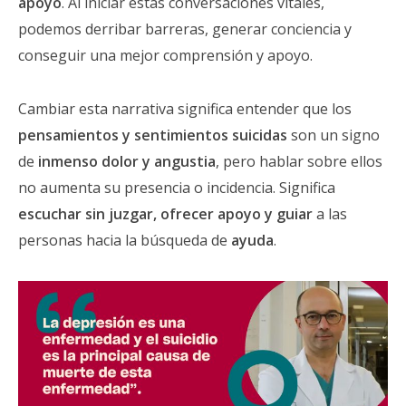
apoyo
. Al iniciar estas conversaciones vitales,
podemos derribar barreras, generar conciencia y
conseguir una mejor comprensión y apoyo.
Cambiar esta narrativa significa entender que los
pensamientos y sentimientos suicidas
son un signo
de
inmenso dolor y angustia
, pero hablar sobre ellos
no aumenta su presencia o incidencia. Significa
escuchar sin juzgar, ofrecer apoyo y guiar
a las
personas hacia la búsqueda de
ayuda
.