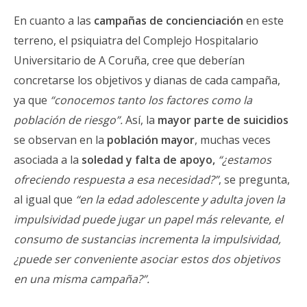
En cuanto a las
campañas de concienciación
en este
terreno, el psiquiatra del Complejo Hospitalario
Universitario de A Coruña, cree que deberían
concretarse los objetivos y dianas de cada campaña,
ya que
“conocemos tanto los factores como la
población de riesgo”.
Así, la
mayor parte de suicidios
se observan en la
población mayor
, muchas veces
asociada a la
soledad y falta de apoyo,
“¿estamos
ofreciendo respuesta a esa necesidad?”
, se pregunta,
al igual que
“en la edad adolescente y adulta joven la
impulsividad puede jugar un papel más relevante, el
consumo de sustancias incrementa la impulsividad,
¿puede ser conveniente asociar estos dos objetivos
en una misma campaña?”.