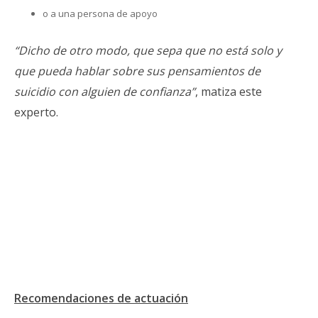
o a una persona de apoyo
“Dicho de otro modo, que sepa que no está solo y
que pueda hablar sobre sus pensamientos de
suicidio con alguien de confianza”
, matiza este
experto.
Recomendaciones de actuación