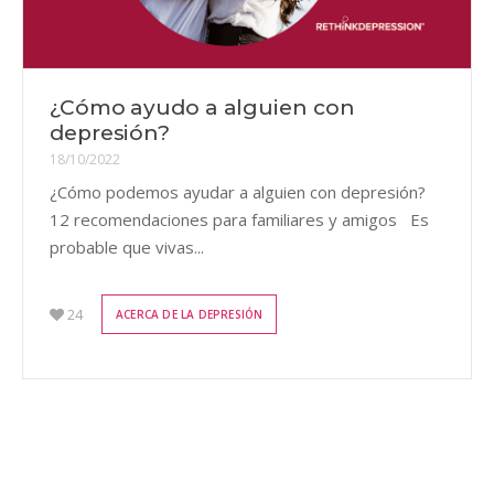
¿Cómo ayudo a alguien con
depresión?
18/10/2022
¿Cómo podemos ayudar a alguien con depresión?
12 recomendaciones para familiares y amigos Es
probable que vivas...
24
ACERCA DE LA DEPRESIÓN