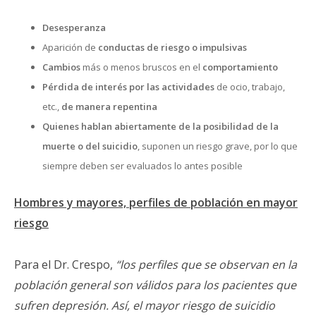
Desesperanza
Aparición de
conductas de riesgo o impulsivas
Cambios
más o menos bruscos en el
comportamiento
Pérdida de interés por las actividades
de ocio, trabajo,
etc.,
de manera repentina
Quienes hablan abiertamente de la posibilidad de la
muerte o del suicidio
, suponen un riesgo grave, por lo que
siempre deben ser evaluados lo antes posible
Hombres y mayores, perfiles de población en mayor
riesgo
Para el Dr. Crespo,
“los perfiles que se observan en la
población general son válidos para los pacientes que
sufren depresión. Así, el mayor riesgo de suicidio