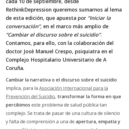
cada
10 de septiembre
, desde
RethinkDepression queremos sumarnos al lema
de esta edición, que apuesta por
“Iniciar la
conversación”
, en el marco más amplio de
“Cambiar el discurso sobre el suicidio”
.
Contamos, para ello, con la colaboración del
doctor
José Manuel Crespo, psiquiatra en el
Complejo Hospitalario Universitario de A
Coruña.
Cambiar la narrativa o el discurso sobre el suicidio
implica, para la
Asociación Internacional para la
Prevención del Suicidio
,
transformar la forma en que
percibimos
este problema de salud pública tan
complejo. Se trata de pasar de una cultura de silencio
y falta de comprensión a una de
apertura, empatía y