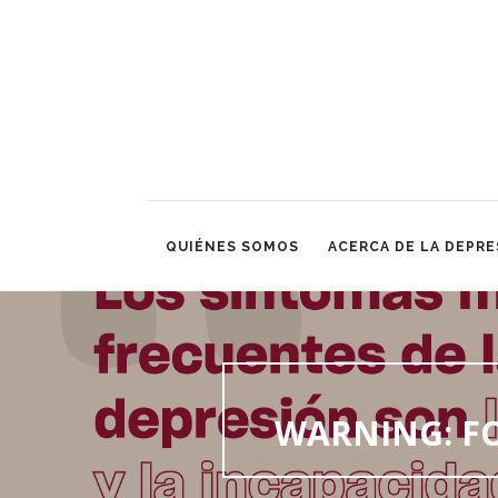
QUIÉNES SOMOS
ACERCA DE LA DEPRE
WARNING
: 