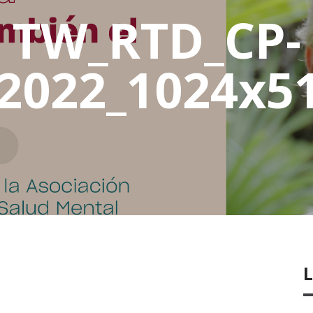
TW_RTD_CP-
2022_1024x5