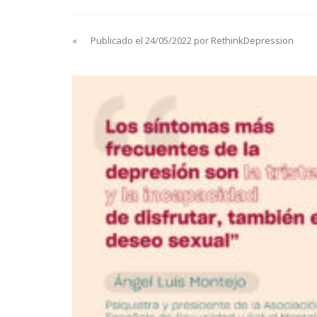
«
Publicado el 24/05/2022 por RethinkDepression