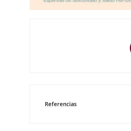
Referencias