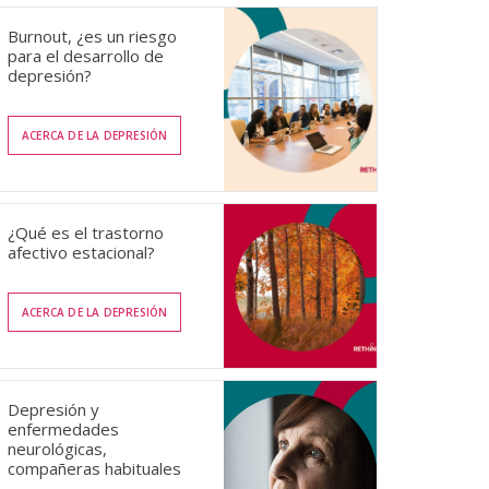
Burnout, ¿es un riesgo
para el desarrollo de
depresión?
ACERCA DE LA DEPRESIÓN
¿Qué es el trastorno
afectivo estacional?
ACERCA DE LA DEPRESIÓN
Depresión y
enfermedades
neurológicas,
compañeras habituales