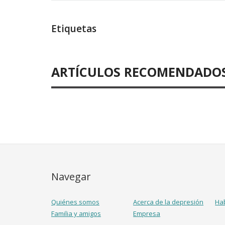
Etiquetas
ARTÍCULOS RECOMENDADO
Navegar
Quiénes somos
Acerca de la depresión
Ha
Familia y amigos
Empresa