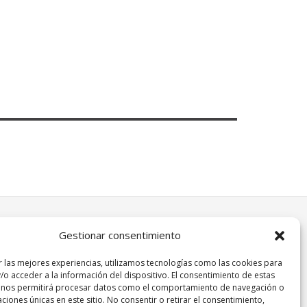
Gestionar consentimiento
r las mejores experiencias, utilizamos tecnologías como las cookies para
/o acceder a la información del dispositivo. El consentimiento de estas
 nos permitirá procesar datos como el comportamiento de navegación o
caciones únicas en este sitio. No consentir o retirar el consentimiento,