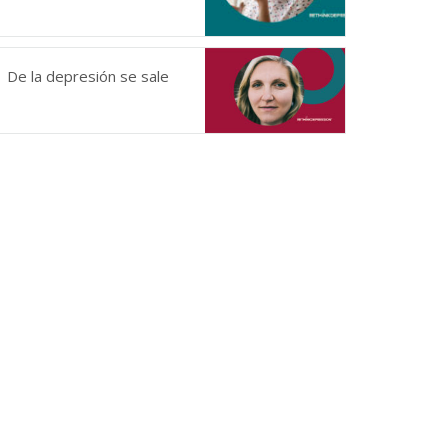
De la depresión se sale