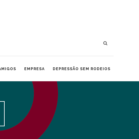
 AMIGOS
EMPRESA
DEPRESSÃO SEM RODEIOS