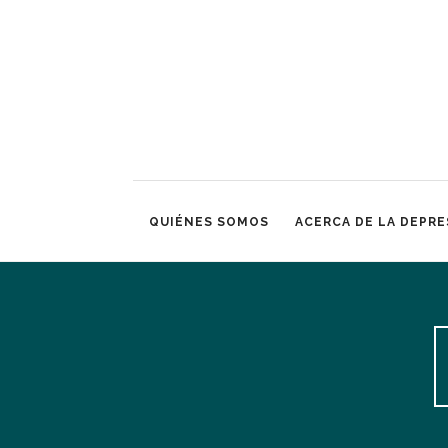
QUIÉNES SOMOS
ACERCA DE LA DEPRE