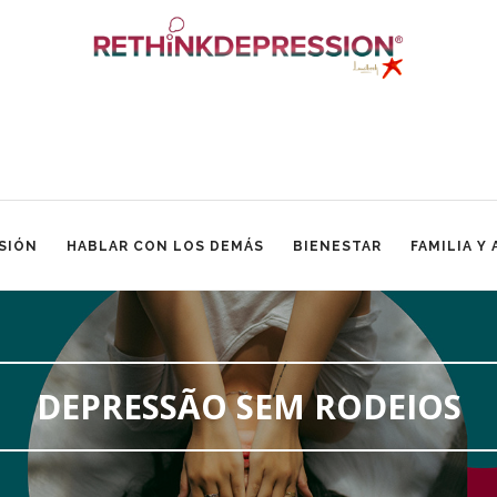
SIÓN
HABLAR CON LOS DEMÁS
BIENESTAR
FAMILIA Y
DEPRESSÃO SEM RODEIOS