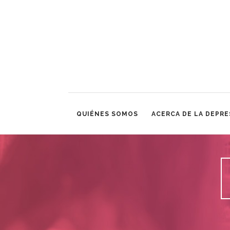
QUIÉNES SOMOS
ACERCA DE LA DEPRE