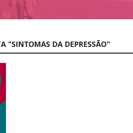
TA "SINTOMAS DA DEPRESSÃO"