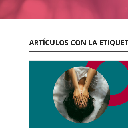
ARTÍCULOS CON LA ETIQUE