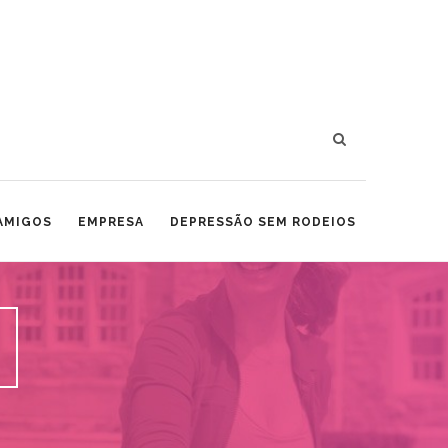
 AMIGOS
EMPRESA
DEPRESSÃO SEM RODEIOS