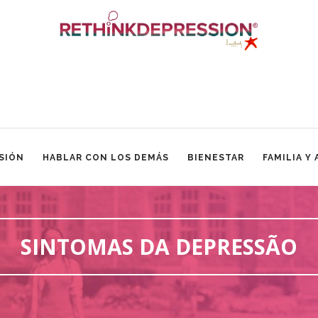
SIÓN
HABLAR CON LOS DEMÁS
BIENESTAR
FAMILIA Y
SINTOMAS DA DEPRESSÃO