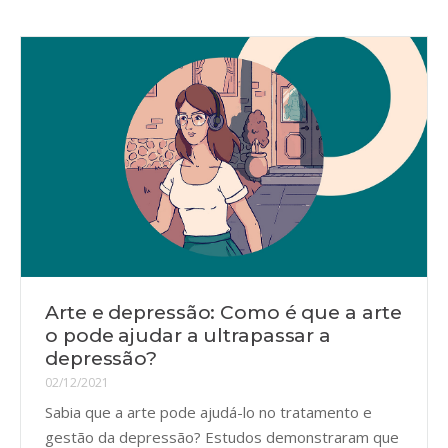
Arte e depressão: Como é que a arte
o pode ajudar a ultrapassar a
depressão?
02/12/2021
Sabia que a arte pode ajudá-lo no tratamento e
gestão da depressão? Estudos demonstraram que