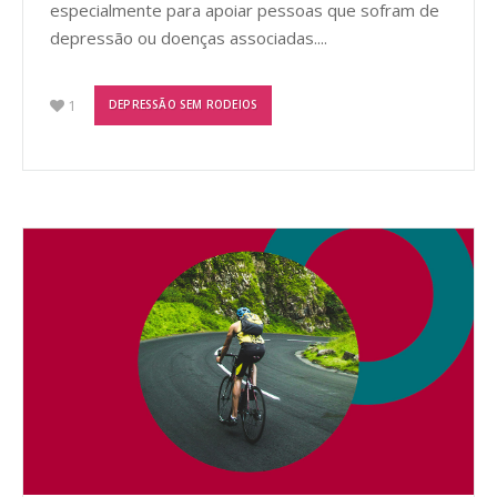
especialmente para apoiar pessoas que sofram de
depressão ou doenças associadas....
1
DEPRESSÃO SEM RODEIOS