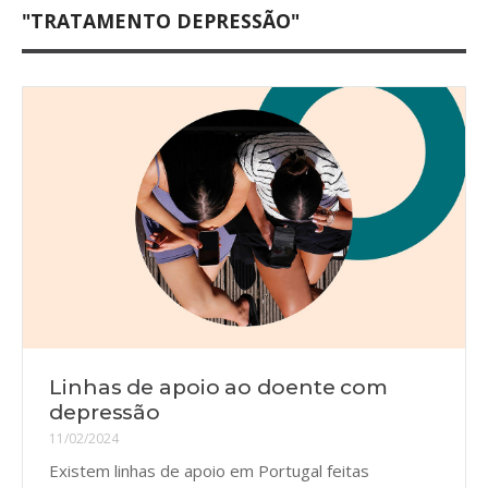
"TRATAMENTO DEPRESSÃO"
Linhas de apoio ao doente com
depressão
11/02/2024
Existem linhas de apoio em Portugal feitas