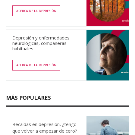
ACERCA DE LA DEPRESIÓN
Depresión y enfermedades
neurológicas, compañeras
habituales
ACERCA DE LA DEPRESIÓN
MÁS POPULARES
Recaídas en depresión, ¿tengo
que volver a empezar de cero?