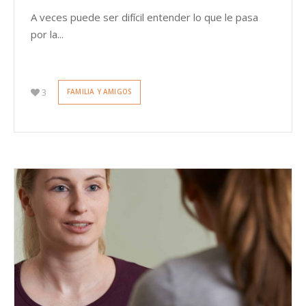
A veces puede ser difícil entender lo que le pasa
por la...
3
FAMILIA Y AMIGOS