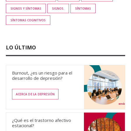
SIGNOS Y SÍNTOMAS
SIGNOS.
SÍNTOMAS
SÍNTOMAS COGNITIVOS
LO ÚLTIMO
Burnout, ¿es un riesgo para el
desarrollo de depresión?
ACERCA DE LA DEPRESIÓN
¿Qué es el trastorno afectivo
estacional?