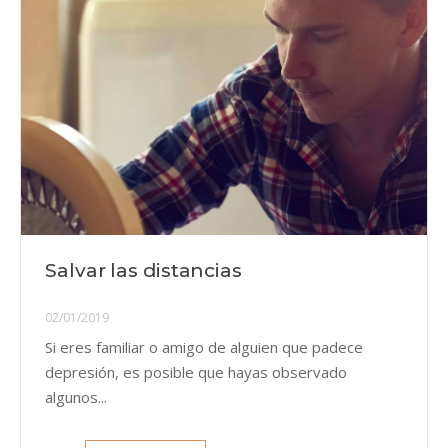
Salvar las distancias
02/01/2019
Si eres familiar o amigo de alguien que padece
depresión, es posible que hayas observado
algunos...