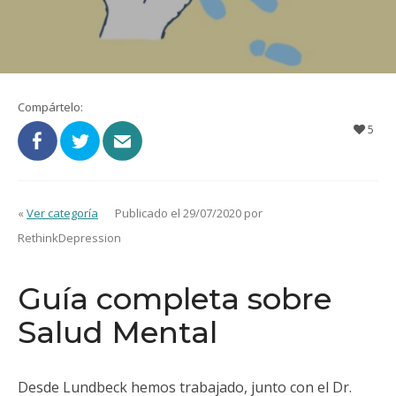
Compártelo:
5
«
Ver categoría
Publicado el 29/07/2020 por
RethinkDepression
Guía completa sobre
Salud Mental
Desde Lundbeck hemos trabajado, junto con el Dr.