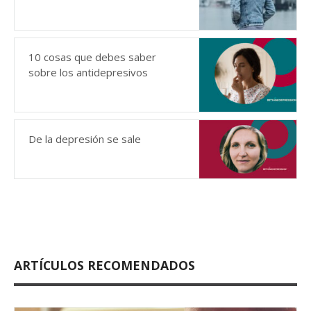
10 cosas que debes saber
sobre los antidepresivos
De la depresión se sale
ARTÍCULOS RECOMENDADOS