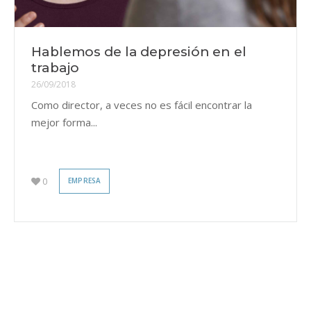
Hablemos de la depresión en el
trabajo
26/09/2018
Como director, a veces no es fácil encontrar la
mejor forma...
0
EMPRESA