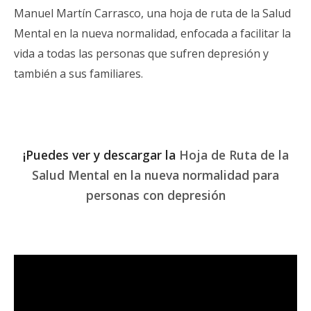
Manuel Martín Carrasco, una hoja de ruta de la Salud
Mental en la nueva normalidad, enfocada a facilitar la
vida a todas las personas que sufren depresión y
también a sus familiares.
¡Puedes ver y descargar la
Hoja de Ruta de la
Salud Mental en la nueva normalidad para
personas con depresión