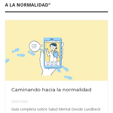
A LA NORMALIDAD"
Caminando hacia la normalidad
29/07/2020
Guía completa sobre Salud Mental Desde Lundbeck