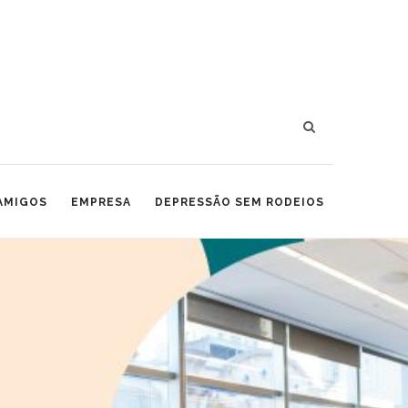
 AMIGOS
EMPRESA
DEPRESSÃO SEM RODEIOS