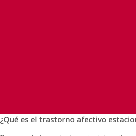
¿Qué es el trastorno afectivo estacio