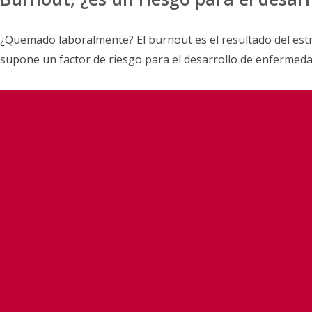
¿Quemado laboralmente? El burnout es el resultado del estr
supone un factor de riesgo para el desarrollo de enfermedade