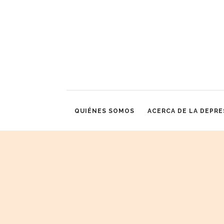
QUIÉNES SOMOS
ACERCA DE LA DEPRE