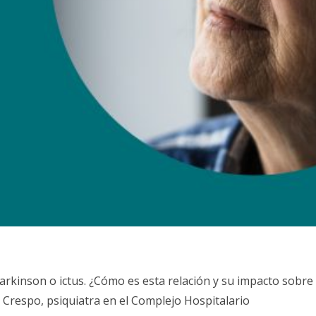
rkinson o ictus. ¿Cómo es esta relación y su impacto sobre
 Crespo, psiquiatra en el Complejo Hospitalario