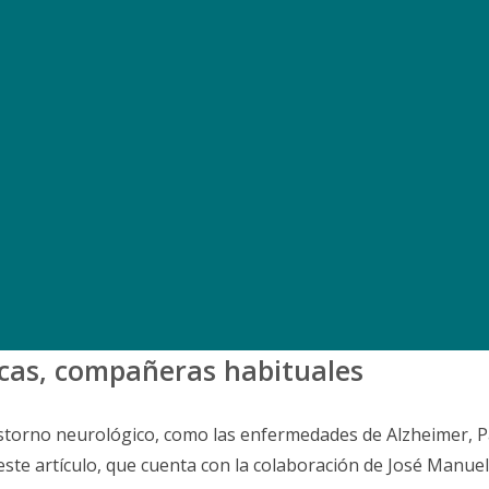
cas, compañeras habituales
storno neurológico, como las enfermedades de Alzheimer, Pa
ste artículo, que cuenta con la colaboración de José Manuel