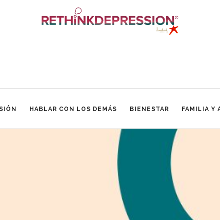
SIÓN
HABLAR CON LOS DEMÁS
BIENESTAR
FAMILIA Y