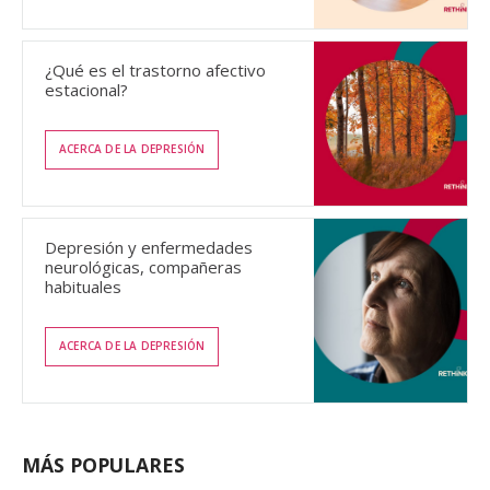
¿Qué es el trastorno afectivo
estacional?
ACERCA DE LA DEPRESIÓN
Depresión y enfermedades
neurológicas, compañeras
habituales
ACERCA DE LA DEPRESIÓN
MÁS POPULARES