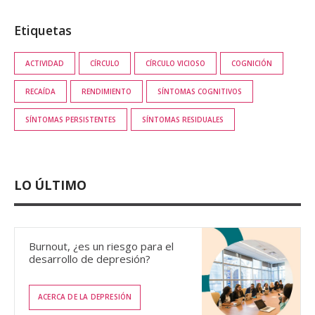
Etiquetas
ACTIVIDAD
CÍRCULO
CÍRCULO VICIOSO
COGNICIÓN
RECAÍDA
RENDIMIENTO
SÍNTOMAS COGNITIVOS
SÍNTOMAS PERSISTENTES
SÍNTOMAS RESIDUALES
LO ÚLTIMO
Burnout, ¿es un riesgo para el
desarrollo de depresión?
ACERCA DE LA DEPRESIÓN