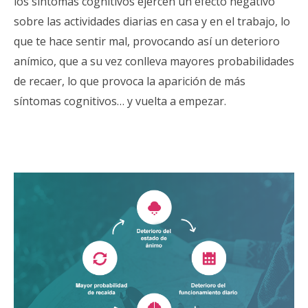
los síntomas cognitivos ejercen un efecto negativo
sobre las actividades diarias en casa y en el trabajo, lo
que te hace sentir mal, provocando así un deterioro
anímico, que a su vez conlleva mayores probabilidades
de recaer, lo que provoca la aparición de más
síntomas cognitivos… y vuelta a empezar.