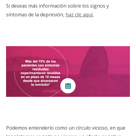
Si deseas más información sobre los signos y
síntomas de la depresión,
haz clic aquí.
Podemos entenderlo como un círculo vicioso, en que