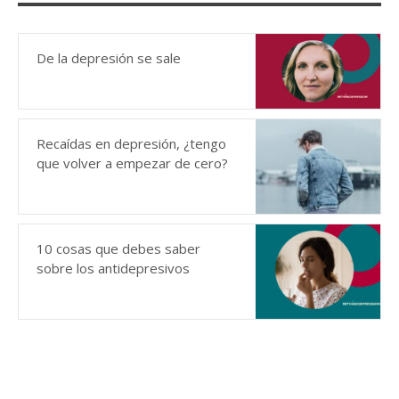
De la depresión se sale
Recaídas en depresión, ¿tengo
que volver a empezar de cero?
10 cosas que debes saber
sobre los antidepresivos