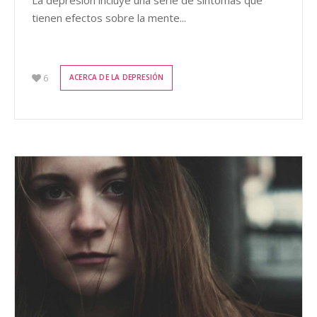
tienen efectos sobre la mente...
6
ACERCA DE LA DEPRESIÓN