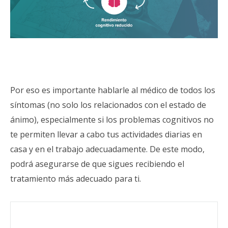
Por eso es importante hablarle al médico de todos los
síntomas (no solo los relacionados con el estado de
ánimo), especialmente si los problemas cognitivos no
te permiten llevar a cabo tus actividades diarias en
casa y en el trabajo adecuadamente. De este modo,
podrá asegurarse de que sigues recibiendo el
tratamiento más adecuado para ti.