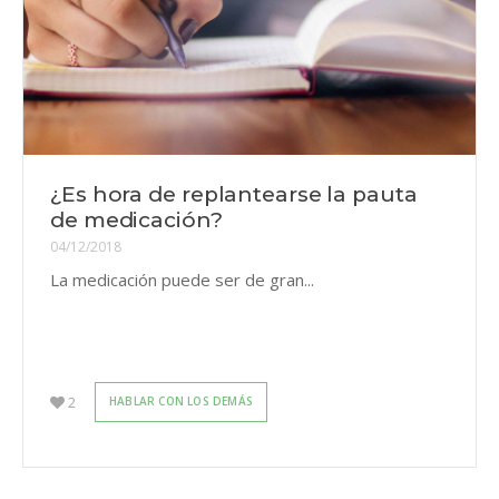
¿Es hora de replantearse la pauta
de medicación?
04/12/2018
La medicación puede ser de gran...
2
HABLAR CON LOS DEMÁS