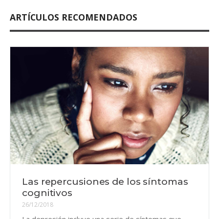
ARTÍCULOS RECOMENDADOS
Las repercusiones de los síntomas
cognitivos
26/12/2018
La depresión incluye una serie de síntomas que