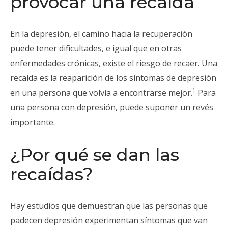
provocar una recaída
En la depresión, el camino hacia la recuperación
puede tener dificultades, e igual que en otras
enfermedades crónicas, existe el riesgo de recaer. Una
recaída es la reaparición de los síntomas de depresión
1
en una persona que volvía a encontrarse mejor.
Para
una persona con depresión, puede suponer un revés
importante.
¿Por qué se dan las
recaídas?
Hay estudios que demuestran que las personas que
padecen depresión experimentan síntomas que van