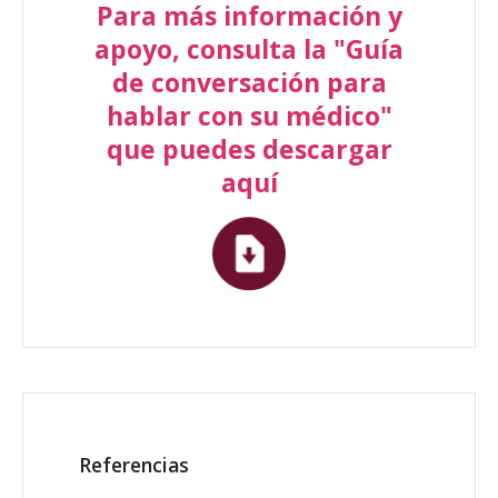
Para más información y
apoyo, consulta la "Guía
de conversación para
hablar con su médico"
que puedes descargar
aquí
Referencias