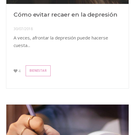
Cómo evitar recaer en la depresión
30/07/2018
A veces, afrontar la depresión puede hacerse
cuesta...
4
BIENESTAR