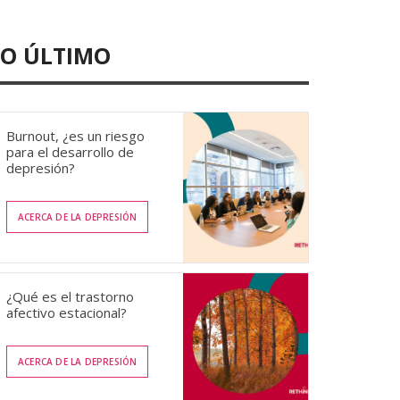
LO ÚLTIMO
Burnout, ¿es un riesgo
para el desarrollo de
depresión?
ACERCA DE LA DEPRESIÓN
¿Qué es el trastorno
afectivo estacional?
ACERCA DE LA DEPRESIÓN