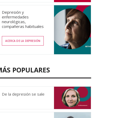
Depresión y
enfermedades
neurológicas,
compañeras habituales
ACERCA DE LA DEPRESIÓN
MÁS POPULARES
De la depresión se sale