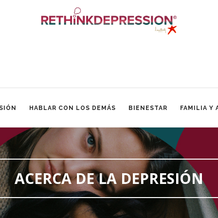
SIÓN
HABLAR CON LOS DEMÁS
BIENESTAR
FAMILIA Y
ACERCA DE LA DEPRESIÓN