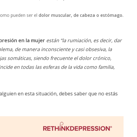
como pueden ser el
dolor muscular, de cabeza o estómago.
presión en la mujer
están “la rumiación, es decir, dar
lema, de manera inconsciente y casi obsesiva, la
jas somáticas, siendo frecuente el dolor crónico,
ncide en todas las esferas de la vida como familia,
a alguien en esta situación, debes saber que no estás