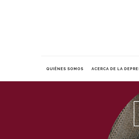
QUIÉNES SOMOS
ACERCA DE LA DEPRE