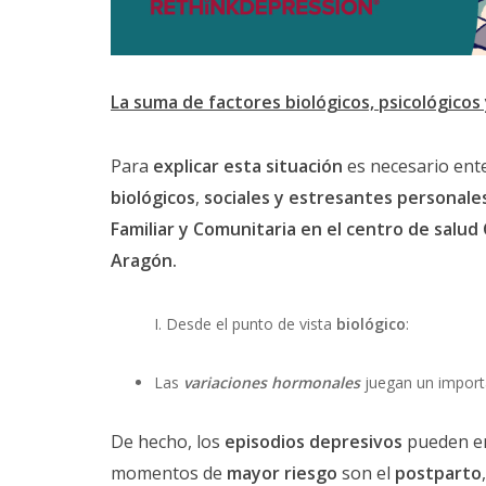
La suma de factores biológicos, psicológicos 
Para
explicar esta situación
es necesario ent
biológicos
,
sociales y estresantes personale
Familiar y Comunitaria en el centro de salu
Aragón.
Desde el punto de vista
biológico
:
Las
variaciones hormonales
juegan un import
De hecho, los
episodios depresivos
pueden e
momentos de
mayor riesgo
son el
postparto