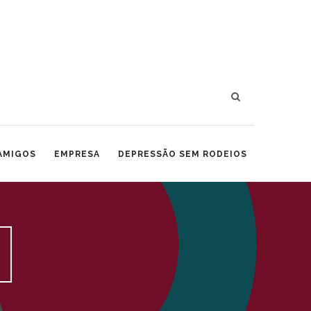
 AMIGOS
EMPRESA
DEPRESSÃO SEM RODEIOS