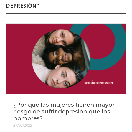
DEPRESIÓN"
¿Por qué las mujeres tienen mayor
riesgo de sufrir depresión que los
hombres?
27/02/2023