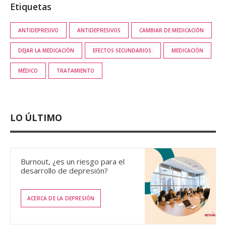
Etiquetas
ANTIDEPRESIVO
ANTIDEPRESIVOS
CAMBIAR DE MEDICACIÓN
DEJAR LA MEDICACIÓN
EFECTOS SECUNDARIOS.
MEDICACIÓN
MÉDICO
TRATAMIENTO
LO ÚLTIMO
Burnout, ¿es un riesgo para el
desarrollo de depresión?
ACERCA DE LA DEPRESIÓN