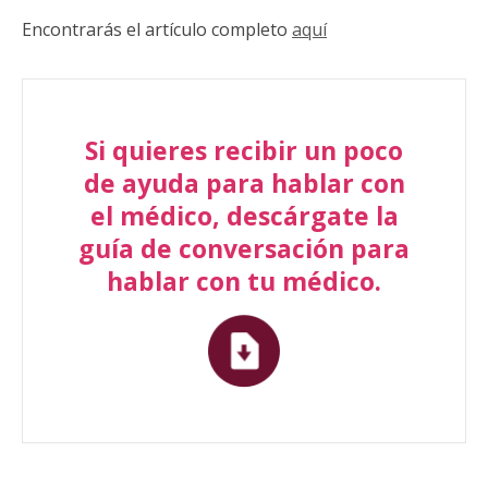
Encontrarás el artículo completo
aquí
Si quieres recibir un poco
de ayuda para hablar con
el médico, descárgate la
guía de conversación para
hablar con tu médico.