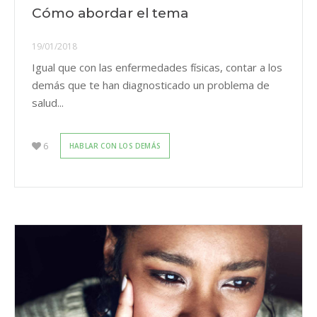
Cómo abordar el tema
19/01/2018
Igual que con las enfermedades físicas, contar a los
demás que te han diagnosticado un problema de
salud...
6
HABLAR CON LOS DEMÁS