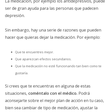
La medicación, por ejemplo los antidepresivos, puede
ser de gran ayuda para las personas que padecen
depresión.
Sin embargo, hay una serie de razones que pueden
hacer que quieras dejar la medicación. Por ejemplo:
Que te encuentres mejor.
Que aparezcan efectos secundarios.
Que la medicación no esté funcionando tan bien como te
gustaría.
Si crees que te encuentras en alguna de estas
situaciones,
coméntalo con el médico.
Podrá
aconsejarte sobre el mejor plan de acción en tu caso,
bien sea cambiar de tipo de medicación, ajustar la