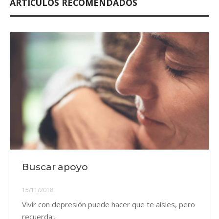
ARTÍCULOS RECOMENDADOS
Buscar apoyo
15/11/2018
Vivir con depresión puede hacer que te aísles, pero
recuerda...