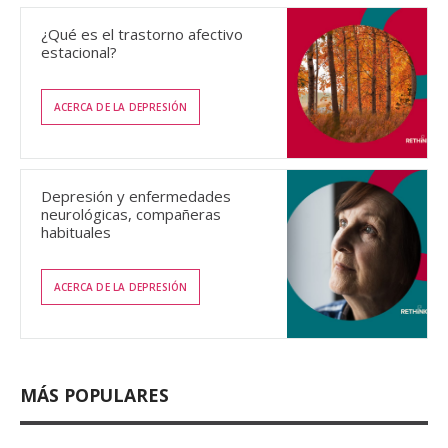
¿Qué es el trastorno afectivo
estacional?
ACERCA DE LA DEPRESIÓN
Depresión y enfermedades
neurológicas, compañeras
habituales
ACERCA DE LA DEPRESIÓN
MÁS POPULARES