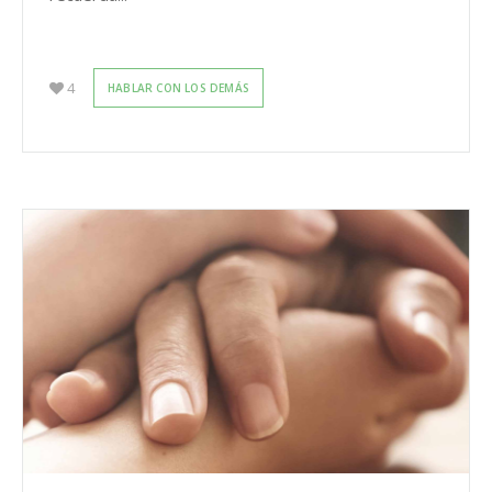
4
HABLAR CON LOS DEMÁS