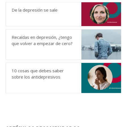
De la depresión se sale
Recaídas en depresión, ¿tengo
que volver a empezar de cero?
10 cosas que debes saber
sobre los antidepresivos