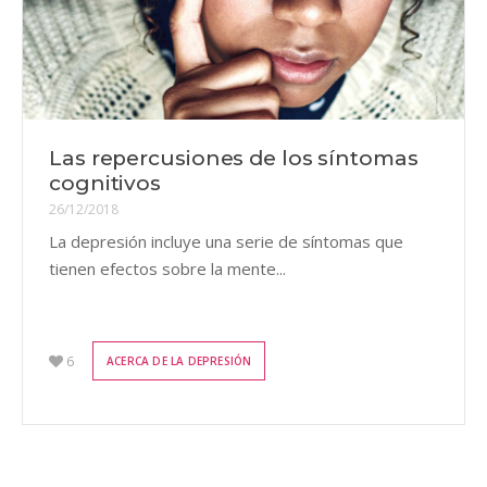
Las repercusiones de los síntomas
cognitivos
26/12/2018
La depresión incluye una serie de síntomas que
tienen efectos sobre la mente...
6
ACERCA DE LA DEPRESIÓN