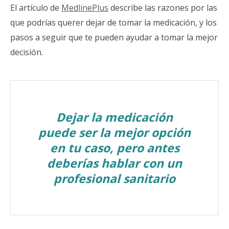
El artículo de
MedlinePlus
describe las razones por las
que podrías querer dejar de tomar la medicación, y los
pasos a seguir que te pueden ayudar a tomar la mejor
decisión.
Dejar la medicación
puede ser la mejor opción
en tu caso, pero antes
deberías hablar con un
profesional sanitario