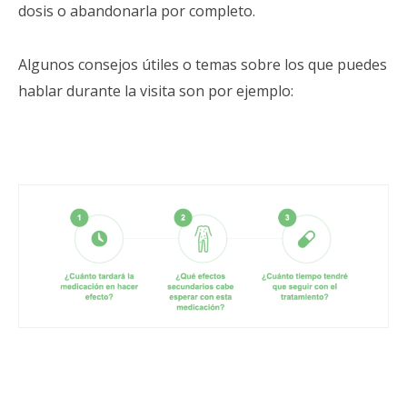
dosis o abandonarla por completo.
Algunos consejos útiles o temas sobre los que puedes
hablar durante la visita son por ejemplo: