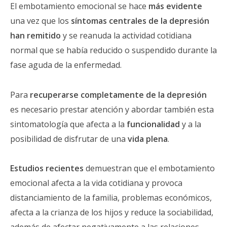
El embotamiento emocional se hace
más evidente
una vez que los
síntomas centrales de la depresión
han remitido
y se reanuda la actividad cotidiana
normal que se había reducido o suspendido durante la
fase aguda de la enfermedad.
Para
recuperarse completamente de la depresión
es necesario prestar atención y abordar también esta
sintomatología que afecta a la
funcionalidad
y a la
posibilidad de disfrutar de una
vida plena
.
Estudios recientes
demuestran que el embotamiento
emocional afecta a la vida cotidiana y provoca
distanciamiento de la familia, problemas económicos,
afecta a la crianza de los hijos y reduce la sociabilidad,