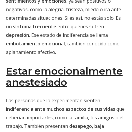
sentimientos y emociones
, ya sean positivos o
negativos, como la alegría, tristeza, miedo o ira ante
determinadas situaciones. Si es así, no estás solo. Es
un
síntoma frecuente
entre quienes sufren
depresión
. Ese estado de indiferencia se llama
embotamiento emocional
, también conocido como
aplanamiento afectivo.
Estar emocionalmente
anestesiado
Las personas que lo experimentan sienten
indiferencia ante muchos aspectos de sus vidas
que
deberían importarles, como la familia, los amigos o el
trabajo. También presentan
desapego, baja