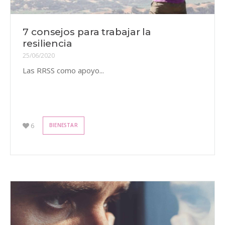
7 consejos para trabajar la
resiliencia
25/06/2020
Las RRSS como apoyo...
6
BIENESTAR