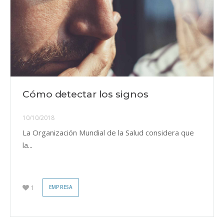
Cómo detectar los signos
10/10/2018
La Organización Mundial de la Salud considera que
la...
1
EMPRESA