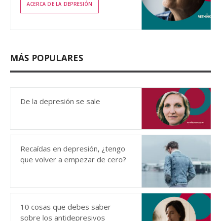
ACERCA DE LA DEPRESIÓN
MÁS POPULARES
De la depresión se sale
Recaídas en depresión, ¿tengo
que volver a empezar de cero?
10 cosas que debes saber
sobre los antidepresivos