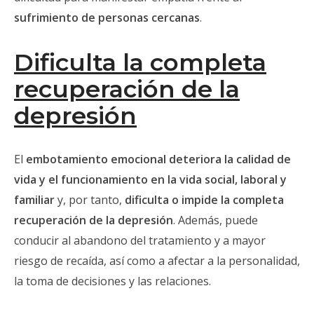
sufrimiento de personas cercanas
.
Dificulta la completa
recuperación de la
depresión
El
embotamiento emocional
deteriora la calidad de
vida y el funcionamiento en la vida social, laboral y
familiar
y, por tanto,
dificulta o
impide la completa
recuperación de la depresión
. Además, puede
conducir al abandono del tratamiento y a mayor
riesgo de recaída, así como a afectar a la personalidad,
la toma de decisiones y las relaciones.