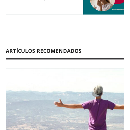
ARTÍCULOS RECOMENDADOS