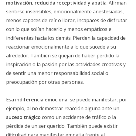
motivación, reducida receptividad y apatía
. Afirman
sentirse insensibles, emocionalmente anestesiadas,
menos capaces de reír o llorar, incapaces de disfrutar
con lo que solían hacerlo y menos empáticos e
indiferentes hacia los demás. Pierden la capacidad de
reaccionar emocionalmente a lo que sucede a su
alrededor. También se quejan de haber perdido la
inspiración o la pasión por las actividades creativas y
de sentir una menor responsabilidad social o
preocupación por otras personas.
Esa
indiferencia emocional
se puede manifestar, por
ejemplo, al no demostrar reacción alguna ante un
suceso trágico
como un accidente de tráfico o la
pérdida de un ser querido. También puede existir
dificultad para manifestar empatía frente al