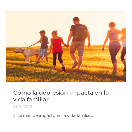
Cómo la depresión impacta en la
vida familiar
23/05/2019
3 formas de impacto en la vida familiar...