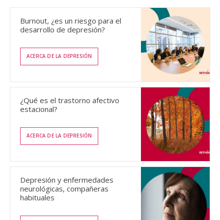
Burnout, ¿es un riesgo para el
desarrollo de depresión?
ACERCA DE LA DEPRESIÓN
¿Qué es el trastorno afectivo
estacional?
ACERCA DE LA DEPRESIÓN
Depresión y enfermedades
neurológicas, compañeras
habituales