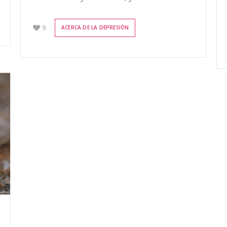
9
ACERCA DE LA DEPRESIÓN