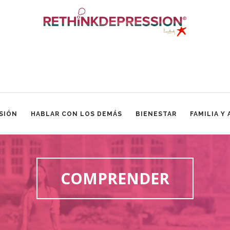
SIÓN
HABLAR CON LOS DEMÁS
BIENESTAR
FAMILIA Y
COMPRENDER