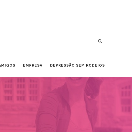
 AMIGOS
EMPRESA
DEPRESSÃO SEM RODEIOS