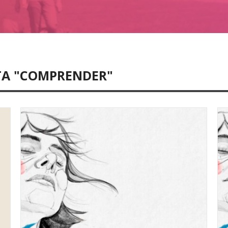
TA "COMPRENDER"