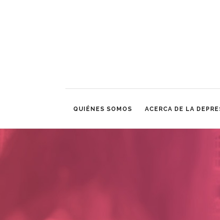
QUIÉNES SOMOS
ACERCA DE LA DEPRE