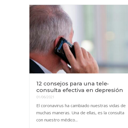
12 consejos para una tele-
consulta efectiva en depresión
01/06/2021
El coronavirus ha cambiado nuestras vidas de
muchas maneras. Una de ellas, es la consulta
con nuestro médico...