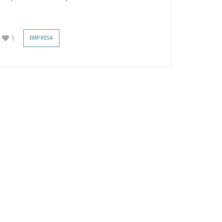
1
EMPRESA