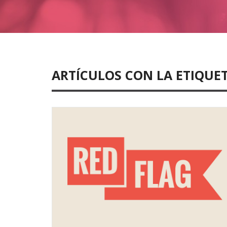
ARTÍCULOS CON LA ETIQUE