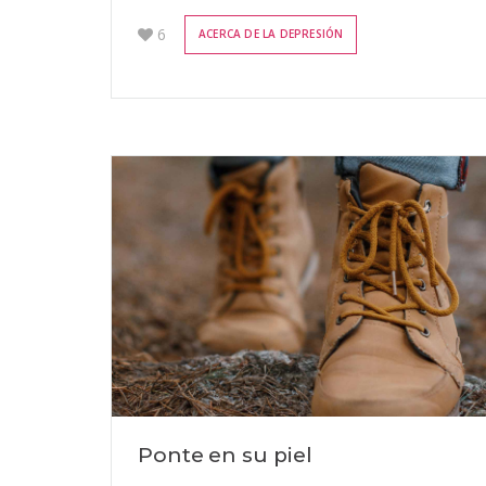
6
ACERCA DE LA DEPRESIÓN
Ponte en su piel