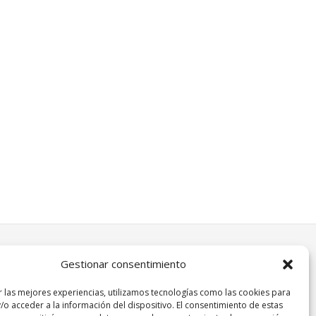
Gestionar consentimiento
r las mejores experiencias, utilizamos tecnologías como las cookies para
/o acceder a la información del dispositivo. El consentimiento de estas