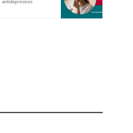
antidepresivos