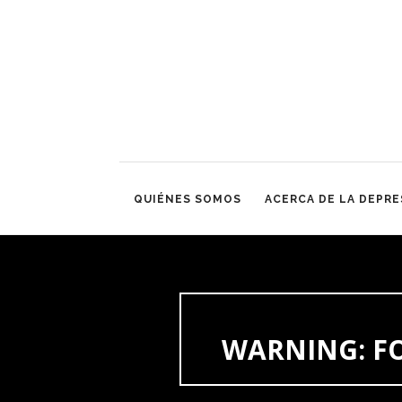
QUIÉNES SOMOS
ACERCA DE LA DEPRE
WARNING
: 