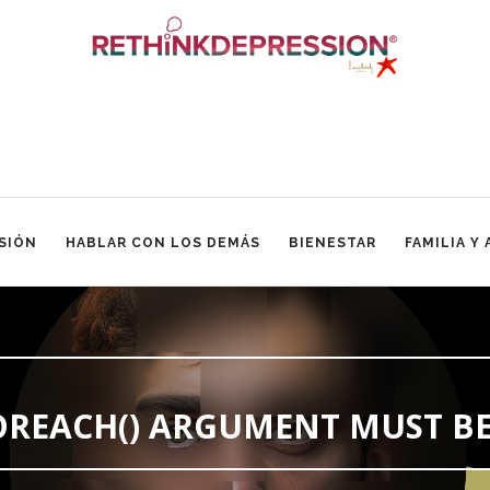
SIÓN
HABLAR CON LOS DEMÁS
BIENESTAR
FAMILIA Y
FOREACH() ARGUMENT MUST BE