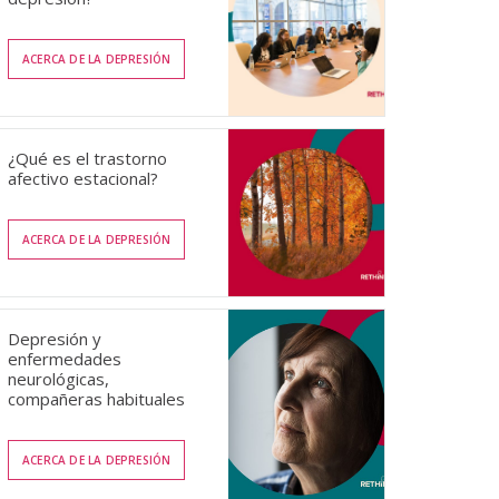
ACERCA DE LA DEPRESIÓN
¿Qué es el trastorno
afectivo estacional?
ACERCA DE LA DEPRESIÓN
Depresión y
enfermedades
neurológicas,
compañeras habituales
ACERCA DE LA DEPRESIÓN