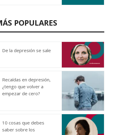
MÁS POPULARES
De la depresión se sale
Recaídas en depresión,
¿tengo que volver a
empezar de cero?
10 cosas que debes
saber sobre los