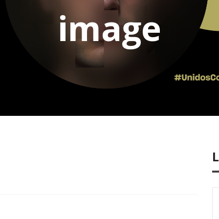
image