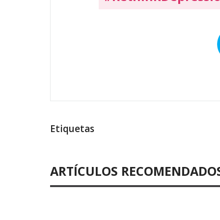
Etiquetas
ARTÍCULOS RECOMENDADO