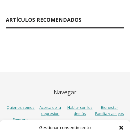
ARTÍCULOS RECOMENDADOS
Navegar
Quiénes somos
Acerca de la
Hablar con los
Bienestar
depresión
demás
Familia y amigos
Empresa
Gestionar consentimiento