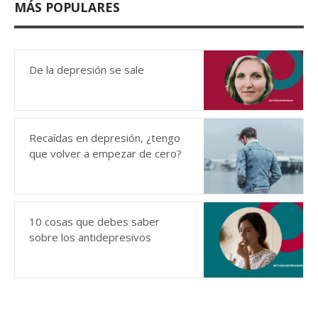
MÁS POPULARES
De la depresión se sale
Recaídas en depresión, ¿tengo
que volver a empezar de cero?
10 cosas que debes saber
sobre los antidepresivos