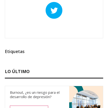
Etiquetas
LO ÚLTIMO
Burnout, ¿es un riesgo para el
desarrollo de depresión?