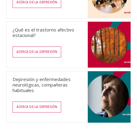
ACERCA DE LA DEPRESIÓN
¿Qué es el trastorno afectivo
estacional?
ACERCA DE LA DEPRESIÓN
Depresión y enfermedades
neurológicas, compañeras
habituales
ACERCA DE LA DEPRESIÓN