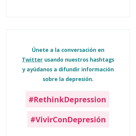
Únete a la conversación en
Twitter
usando nuestros hashtags
y ayúdanos a difundir información
sobre la depresión.
#RethinkDepression
#VivirConDepresión