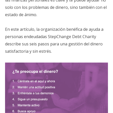
solo con los problemas de dinero, sino también con el
estado de ánimo.
En este artículo, la organización benéfica de ayuda a
personas endeudadas StepChange Debt Charity
describe sus seis pasos para una gestión del dinero
satisfactoria y sin estrés.