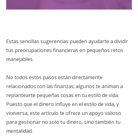
Estas sencillas sugerencias pueden ayudarte a dividir
tus preocupaciones financieras en pequeños retos
manejables.
No todos estos pasos están directamente
relacionados con las finanzas; algunos te animan a
replantearte pequeñas cosas en tu estilo de vida.
Puesto que el dinero influye en el estilo de vida, y
viceversa, este artículo te ofrece un apoyo valioso
para gestionar no solo tu dinero, sino también tu
mentalidad.