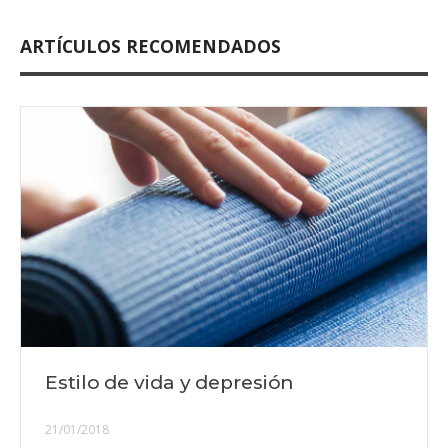
ARTÍCULOS RECOMENDADOS
Estilo de vida y depresión
21/01/2018