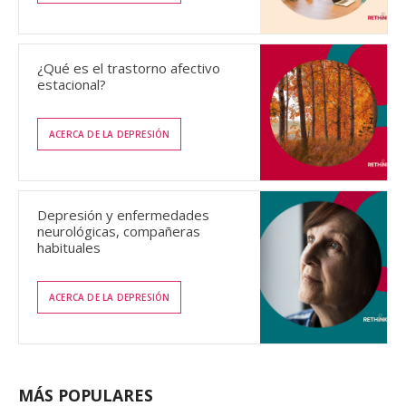
¿Qué es el trastorno afectivo
estacional?
ACERCA DE LA DEPRESIÓN
Depresión y enfermedades
neurológicas, compañeras
habituales
ACERCA DE LA DEPRESIÓN
MÁS POPULARES