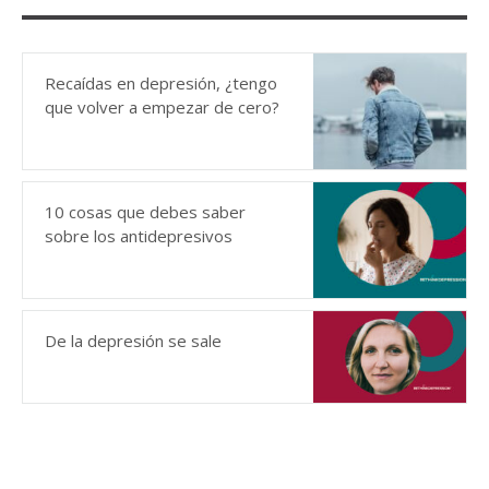
Recaídas en depresión, ¿tengo
que volver a empezar de cero?
10 cosas que debes saber
sobre los antidepresivos
De la depresión se sale