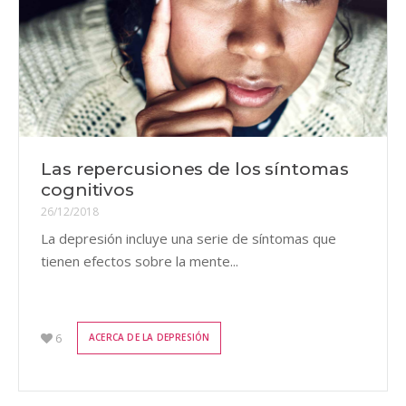
Las repercusiones de los síntomas
cognitivos
26/12/2018
La depresión incluye una serie de síntomas que
tienen efectos sobre la mente...
6
ACERCA DE LA DEPRESIÓN