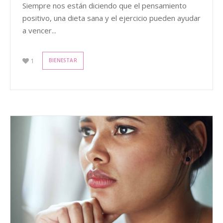
Siempre nos están diciendo que el pensamiento
positivo, una dieta sana y el ejercicio pueden ayudar
a vencer...
1
BIENESTAR