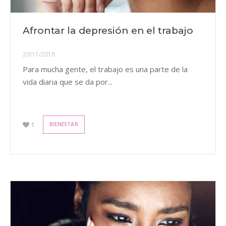
Afrontar la depresión en el trabajo
20/11/2018
Para mucha gente, el trabajo es una parte de la
vida diaria que se da por...
1
BIENESTAR