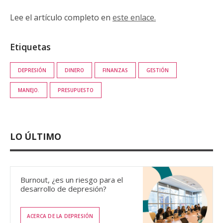
Lee el artículo completo en
este enlace.
Etiquetas
DEPRESIÓN
DINERO
FINANZAS
GESTIÓN
MANEJO.
PRESUPUESTO
LO ÚLTIMO
Burnout, ¿es un riesgo para el
desarrollo de depresión?
ACERCA DE LA DEPRESIÓN