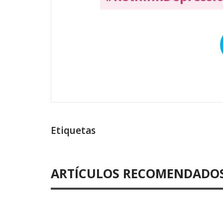
Etiquetas
ARTÍCULOS RECOMENDADO