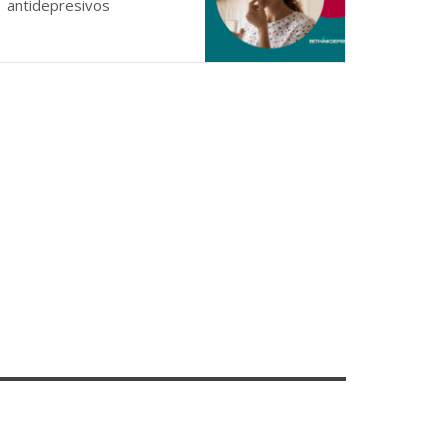
antidepresivos