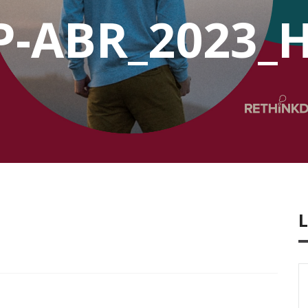
P-ABR_2023_