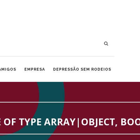
 AMIGOS
EMPRESA
DEPRESSÃO SEM RODEIOS
 OF TYPE ARRAY|OBJECT, BO