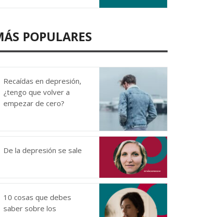
MÁS POPULARES
Recaídas en depresión,
¿tengo que volver a
empezar de cero?
De la depresión se sale
10 cosas que debes
saber sobre los