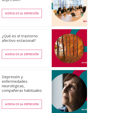
ACERCA DE LA DEPRESIÓN
¿Qué es el trastorno
afectivo estacional?
ACERCA DE LA DEPRESIÓN
Depresión y
enfermedades
neurológicas,
compañeras habituales
ACERCA DE LA DEPRESIÓN