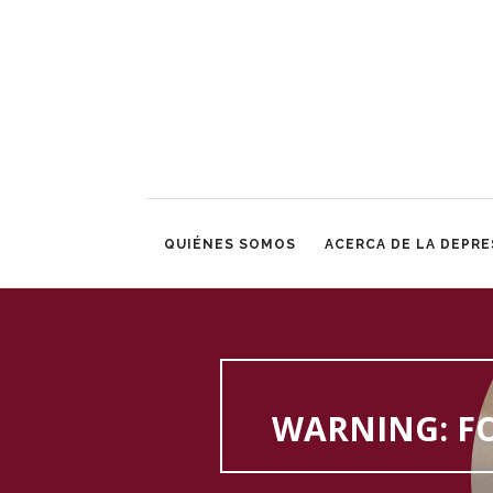
QUIÉNES SOMOS
ACERCA DE LA DEPRE
WARNING
: 