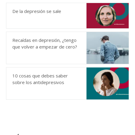
De la depresión se sale
Recaídas en depresión, ¿tengo
que volver a empezar de cero?
10 cosas que debes saber
sobre los antidepresivos