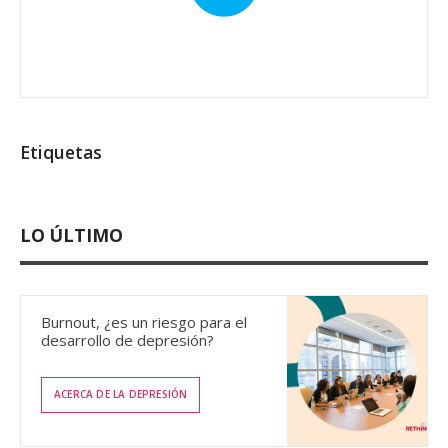
Etiquetas
LO ÚLTIMO
Burnout, ¿es un riesgo para el
desarrollo de depresión?
ACERCA DE LA DEPRESIÓN