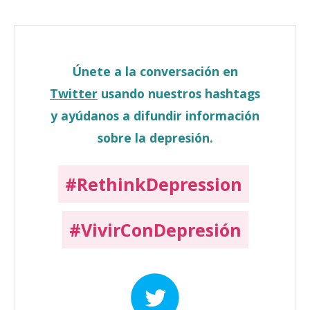
Únete a la conversación en
Twitter
usando nuestros hashtags
y ayúdanos a difundir información
sobre la depresión.
#RethinkDepression
#VivirConDepresión