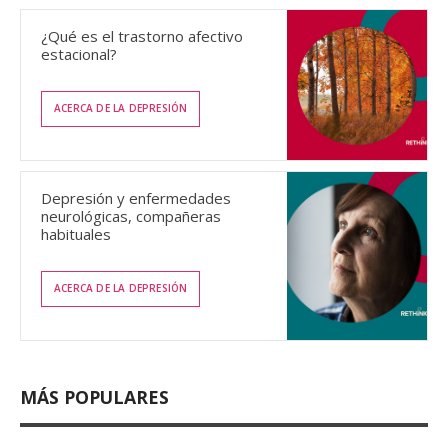
¿Qué es el trastorno afectivo
estacional?
ACERCA DE LA DEPRESIÓN
Depresión y enfermedades
neurológicas, compañeras
habituales
ACERCA DE LA DEPRESIÓN
MÁS POPULARES