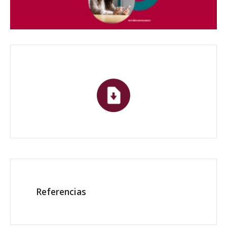
Referencias