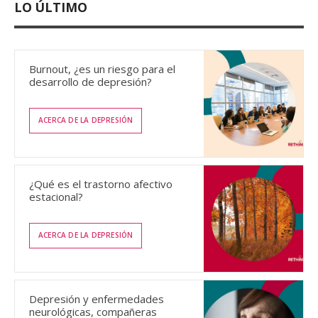
LO ÚLTIMO
Burnout, ¿es un riesgo para el
desarrollo de depresión?
ACERCA DE LA DEPRESIÓN
¿Qué es el trastorno afectivo
estacional?
ACERCA DE LA DEPRESIÓN
Depresión y enfermedades
neurológicas, compañeras