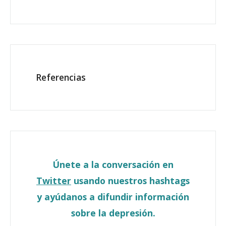
Referencias
Únete a la conversación en
Twitter
usando nuestros hashtags
y ayúdanos a difundir información
sobre la depresión.