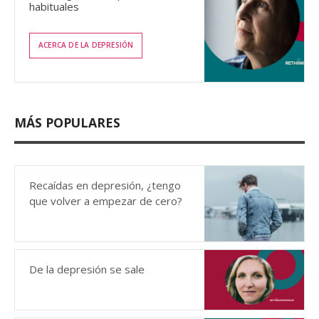
habituales
ACERCA DE LA DEPRESIÓN
MÁS POPULARES
Recaídas en depresión, ¿tengo
que volver a empezar de cero?
De la depresión se sale