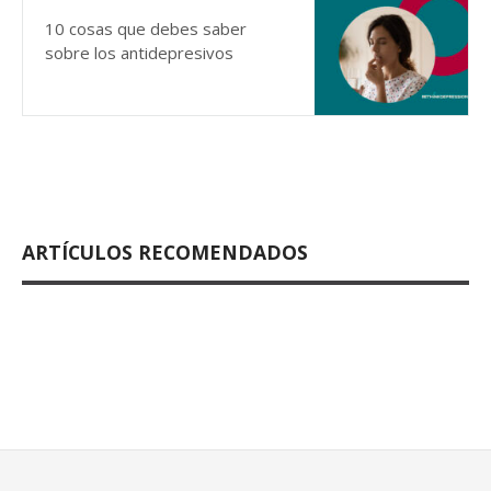
10 cosas que debes saber
sobre los antidepresivos
ARTÍCULOS RECOMENDADOS