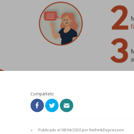
Compártelo:
«
Publicado el 08/04/2020 por RethinkDepression