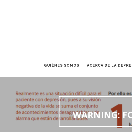
QUIÉNES SOMOS
ACERCA DE LA DEPRE
WARNING
: 