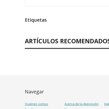
Etiquetas
ARTÍCULOS RECOMENDADO
Navegar
Quiénes somos
Acerca de la depresión
Ha