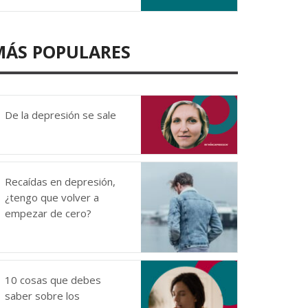
MÁS POPULARES
De la depresión se sale
Recaídas en depresión,
¿tengo que volver a
empezar de cero?
10 cosas que debes
saber sobre los