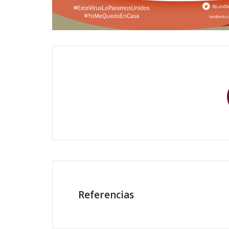
Referencias