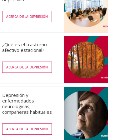
ACERCA DE LA DEPRESIÓN
¿Qué es el trastorno
afectivo estacional?
ACERCA DE LA DEPRESIÓN
Depresión y
enfermedades
neurológicas,
compañeras habituales
ACERCA DE LA DEPRESIÓN