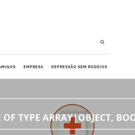
 AMIGOS
EMPRESA
DEPRESSÃO SEM RODEIOS
 OF TYPE ARRAY|OBJECT, BO