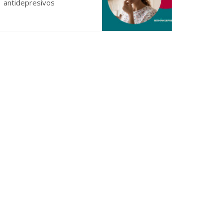
antidepresivos