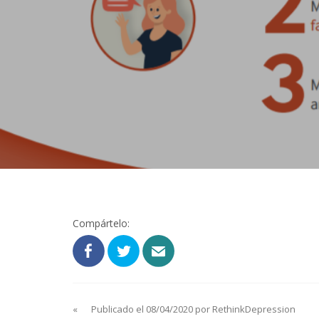
Compártelo:
«
Publicado el 08/04/2020 por RethinkDepression