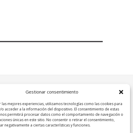
Gestionar consentimiento
r las mejores experiencias, utilizamos tecnologías como las cookies para
/o acceder a la información del dispositivo. El consentimiento de estas
 nos permitirá procesar datos como el comportamiento de navegación o
caciones únicas en este sitio. No consentir o retirar el consentimiento,
r negativamente a ciertas características y funciones.