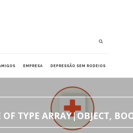
 AMIGOS
EMPRESA
DEPRESSÃO SEM RODEIOS
 OF TYPE ARRAY|OBJECT, BO