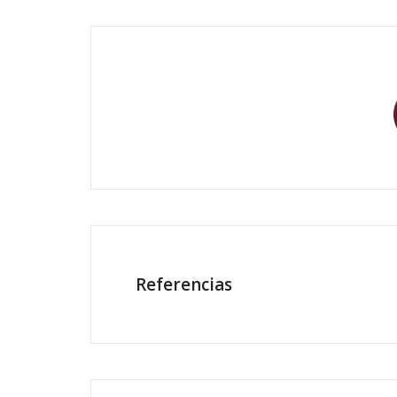
Referencias