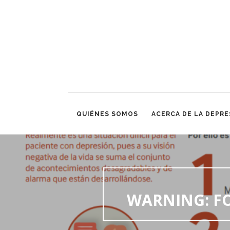
QUIÉNES SOMOS
ACERCA DE LA DEPRE
WARNING
: 