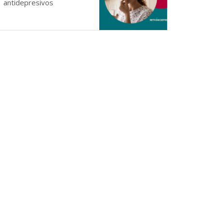
antidepresivos