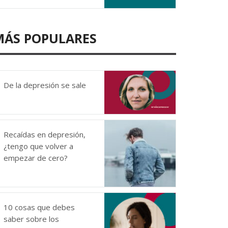
MÁS POPULARES
De la depresión se sale
Recaídas en depresión,
¿tengo que volver a
empezar de cero?
10 cosas que debes
saber sobre los