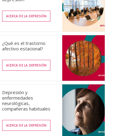
ACERCA DE LA DEPRESIÓN
¿Qué es el trastorno
afectivo estacional?
ACERCA DE LA DEPRESIÓN
Depresión y
enfermedades
neurológicas,
compañeras habituales
ACERCA DE LA DEPRESIÓN