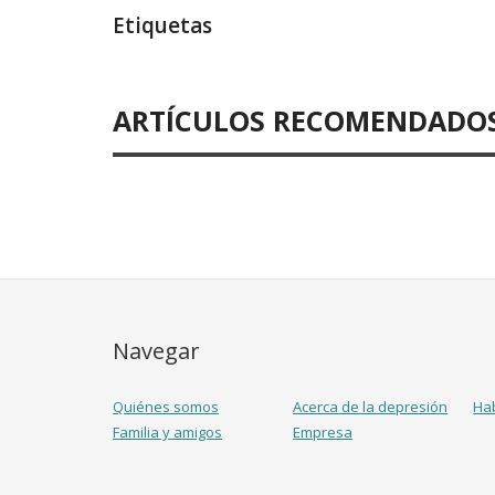
Etiquetas
ARTÍCULOS RECOMENDADO
Navegar
Quiénes somos
Acerca de la depresión
Ha
Familia y amigos
Empresa