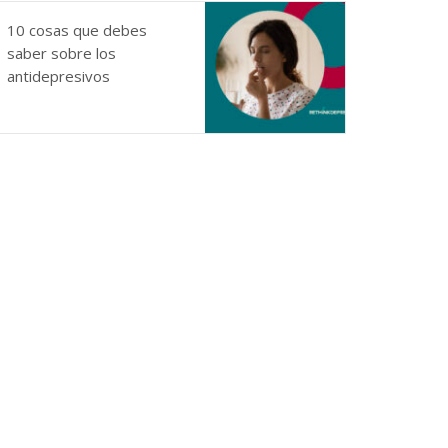
10 cosas que debes
saber sobre los
antidepresivos