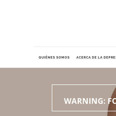
QUIÉNES SOMOS
ACERCA DE LA DEPRE
WARNING
: 