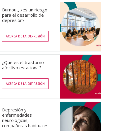
Burnout, ¿es un riesgo
para el desarrollo de
depresión?
ACERCA DE LA DEPRESIÓN
¿Qué es el trastorno
afectivo estacional?
ACERCA DE LA DEPRESIÓN
Depresión y
enfermedades
neurológicas,
compañeras habituales