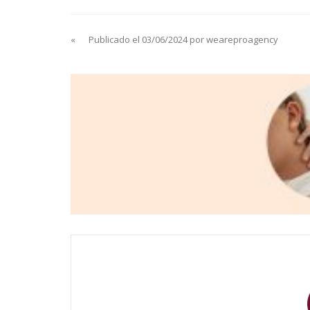
«
Publicado el 03/06/2024 por weareproagency