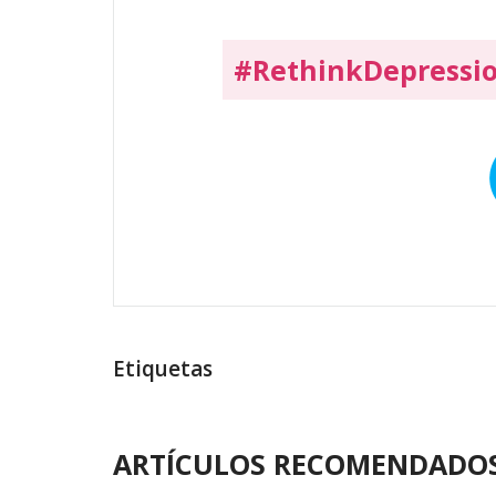
#RethinkDepressi
Etiquetas
ARTÍCULOS RECOMENDADO