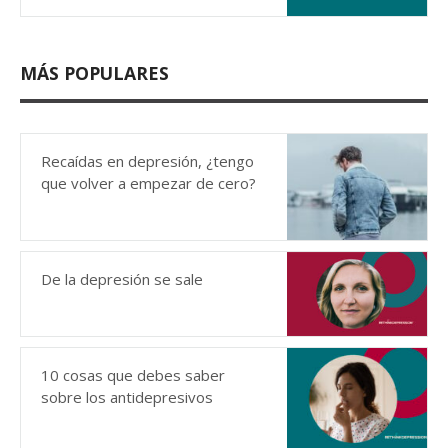
MÁS POPULARES
Recaídas en depresión, ¿tengo
que volver a empezar de cero?
De la depresión se sale
10 cosas que debes saber
sobre los antidepresivos