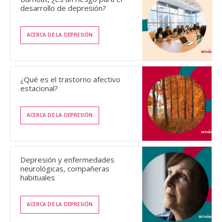
desarrollo de depresión?
ACERCA DE LA DEPRESIÓN
¿Qué es el trastorno afectivo
estacional?
ACERCA DE LA DEPRESIÓN
Depresión y enfermedades
neurológicas, compañeras
habituales
ACERCA DE LA DEPRESIÓN