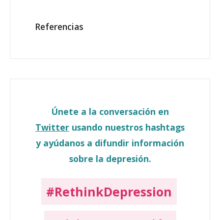
Referencias
Únete a la conversación en
Twitter
usando nuestros hashtags
y ayúdanos a difundir información
sobre la depresión.
#RethinkDepression