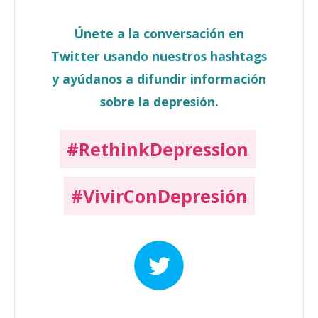
Únete a la conversación en
Twitter
usando nuestros hashtags
y ayúdanos a difundir información
sobre la depresión.
#RethinkDepression
#VivirConDepresión