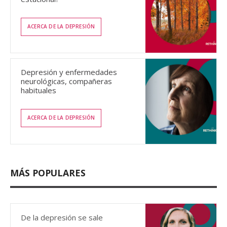
ACERCA DE LA DEPRESIÓN
Depresión y enfermedades
neurológicas, compañeras
habituales
ACERCA DE LA DEPRESIÓN
MÁS POPULARES
De la depresión se sale