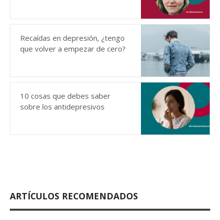
Recaídas en depresión, ¿tengo
que volver a empezar de cero?
10 cosas que debes saber
sobre los antidepresivos
ARTÍCULOS RECOMENDADOS