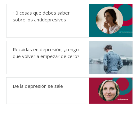
10 cosas que debes saber
sobre los antidepresivos
Recaídas en depresión, ¿tengo
que volver a empezar de cero?
De la depresión se sale