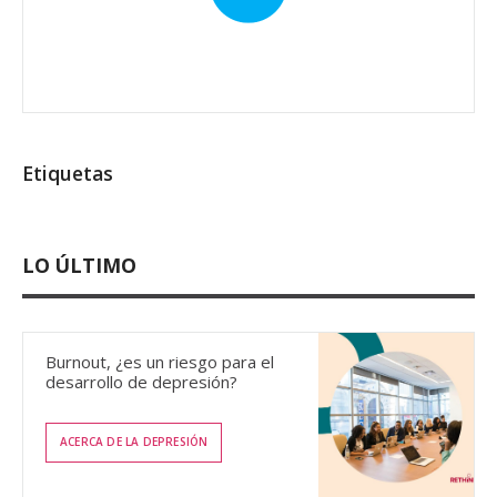
Etiquetas
LO ÚLTIMO
Burnout, ¿es un riesgo para el
desarrollo de depresión?
ACERCA DE LA DEPRESIÓN