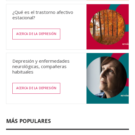
¿Qué es el trastorno afectivo
estacional?
ACERCA DE LA DEPRESIÓN
Depresión y enfermedades
neurológicas, compañeras
habituales
ACERCA DE LA DEPRESIÓN
MÁS POPULARES