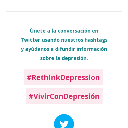
Únete a la conversación en
Twitter
usando nuestros hashtags
y ayúdanos a difundir información
sobre la depresión.
#RethinkDepression
#VivirConDepresión