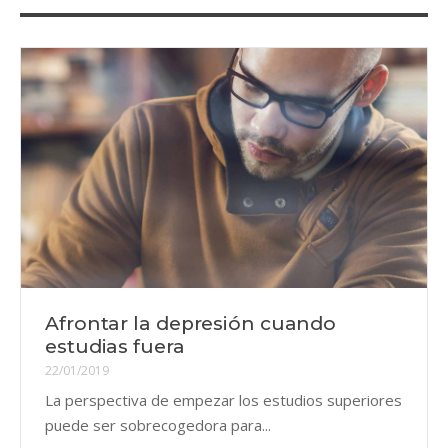
Afrontar la depresión cuando
estudias fuera
22/01/2019
La perspectiva de empezar los estudios superiores
puede ser sobrecogedora para...