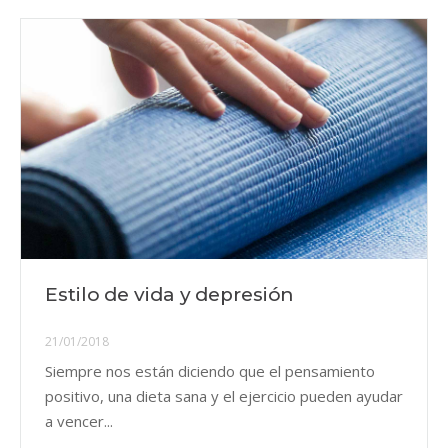
Estilo de vida y depresión
21/01/2018
Siempre nos están diciendo que el pensamiento
positivo, una dieta sana y el ejercicio pueden ayudar
a vencer...