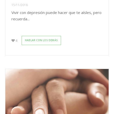
15/11/2018
Vivir con depresión puede hacer que te aísles, pero
recuerda...
4
HABLAR CON LOS DEMÁS