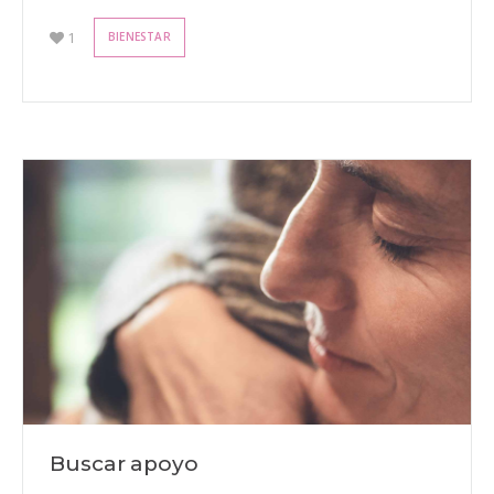
1
BIENESTAR
Buscar apoyo