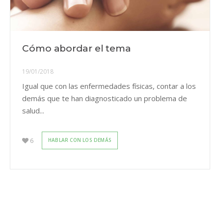
Cómo abordar el tema
19/01/2018
Igual que con las enfermedades físicas, contar a los
demás que te han diagnosticado un problema de
salud...
6
HABLAR CON LOS DEMÁS