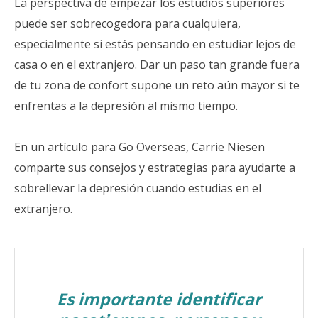
La perspectiva de empezar los estudios superiores
puede ser sobrecogedora para cualquiera,
especialmente si estás pensando en estudiar lejos de
casa o en el extranjero. Dar un paso tan grande fuera
de tu zona de confort supone un reto aún mayor si te
enfrentas a la depresión al mismo tiempo.
En un artículo para Go Overseas, Carrie Niesen
comparte sus consejos y estrategias para ayudarte a
sobrellevar la depresión cuando estudias en el
extranjero.
Es importante identificar