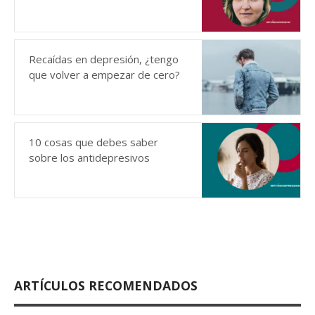
Recaídas en depresión, ¿tengo
que volver a empezar de cero?
10 cosas que debes saber
sobre los antidepresivos
ARTÍCULOS RECOMENDADOS