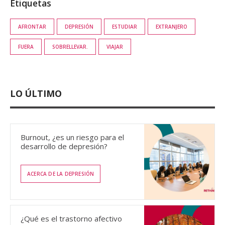
Etiquetas
AFRONTAR
DEPRESIÓN
ESTUDIAR
EXTRANJERO
FUERA
SOBRELLEVAR.
VIAJAR
LO ÚLTIMO
Burnout, ¿es un riesgo para el
desarrollo de depresión?
ACERCA DE LA DEPRESIÓN
¿Qué es el trastorno afectivo