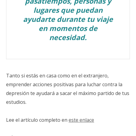
pasatiempos, personas y
lugares que puedan
ayudarte durante tu viaje
en momentos de
necesidad.
Tanto si estás en casa como en el extranjero,
emprender acciones positivas para luchar contra la
depresión te ayudará a sacar el máximo partido de tus
estudios.
Lee el artículo completo en
este enlace