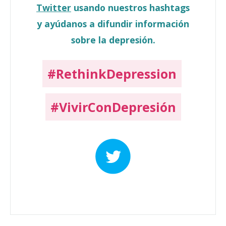
Twitter
usando nuestros hashtags
y ayúdanos a difundir información
sobre la depresión.
#RethinkDepression
#VivirConDepresión