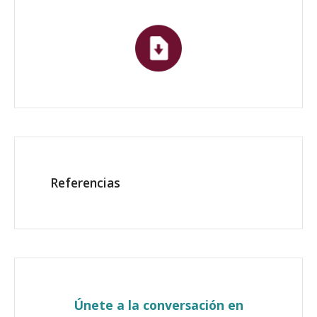
Referencias
Únete a la conversación en