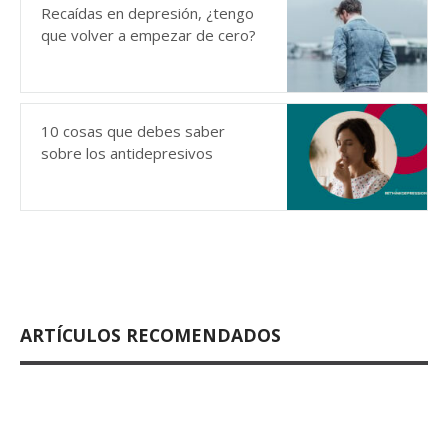
Recaídas en depresión, ¿tengo
que volver a empezar de cero?
10 cosas que debes saber
sobre los antidepresivos
ARTÍCULOS RECOMENDADOS