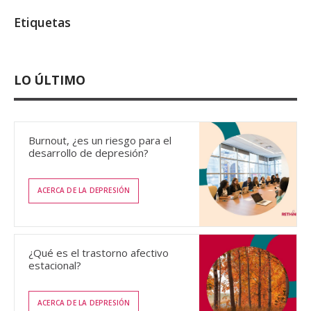
Etiquetas
LO ÚLTIMO
Burnout, ¿es un riesgo para el
desarrollo de depresión?
ACERCA DE LA DEPRESIÓN
¿Qué es el trastorno afectivo
estacional?
ACERCA DE LA DEPRESIÓN