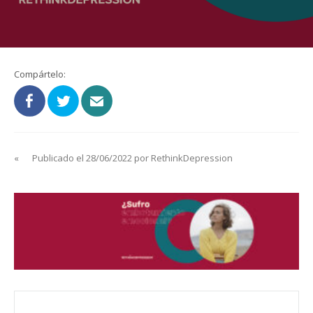
Compártelo:
«
Publicado el 28/06/2022 por RethinkDepression