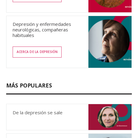
Depresión y enfermedades
neurológicas, compañeras
habituales
ACERCA DE LA DEPRESIÓN
MÁS POPULARES
De la depresión se sale