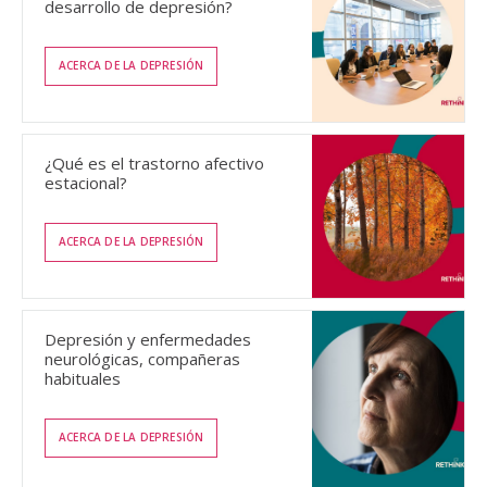
desarrollo de depresión?
ACERCA DE LA DEPRESIÓN
¿Qué es el trastorno afectivo
estacional?
ACERCA DE LA DEPRESIÓN
Depresión y enfermedades
neurológicas, compañeras
habituales
ACERCA DE LA DEPRESIÓN