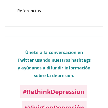
Referencias
Únete a la conversación en
Twitter
usando nuestros hashtags
y ayúdanos a difundir información
sobre la depresión.
#RethinkDepression
#VivirConDepresión