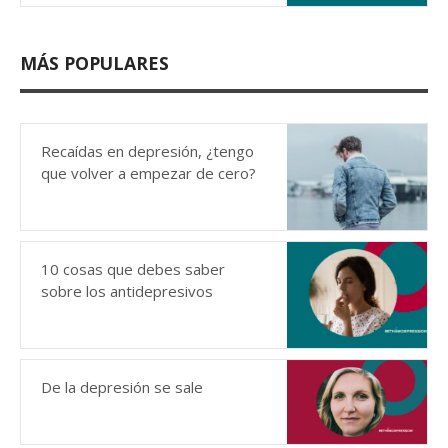
MÁS POPULARES
Recaídas en depresión, ¿tengo
que volver a empezar de cero?
10 cosas que debes saber
sobre los antidepresivos
De la depresión se sale