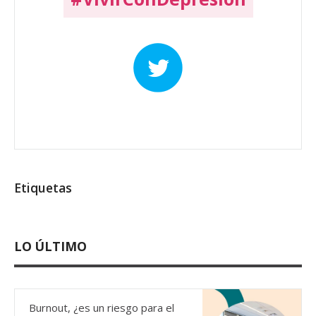
Etiquetas
LO ÚLTIMO
Burnout, ¿es un riesgo para el