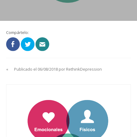
Compártelo:
«
Publicado el 06/08/2018 por RethinkDepression