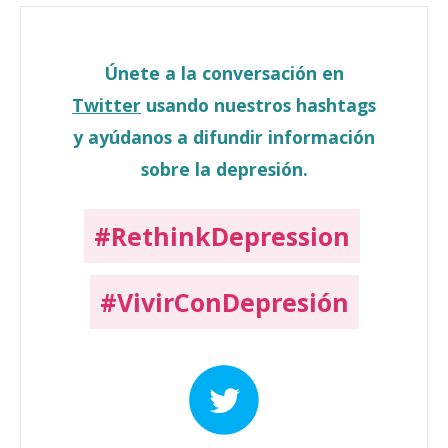
Únete a la conversación en
Twitter
usando nuestros hashtags
y ayúdanos a difundir información
sobre la depresión.
#RethinkDepression
#VivirConDepresión