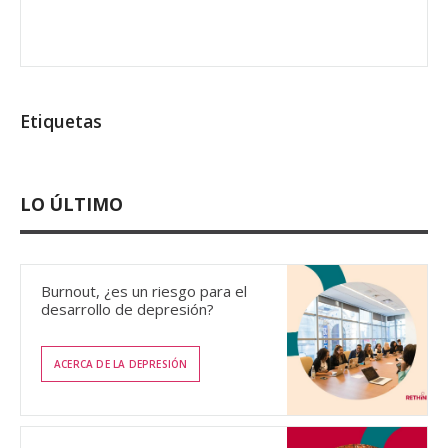
Etiquetas
LO ÚLTIMO
Burnout, ¿es un riesgo para el
desarrollo de depresión?
ACERCA DE LA DEPRESIÓN