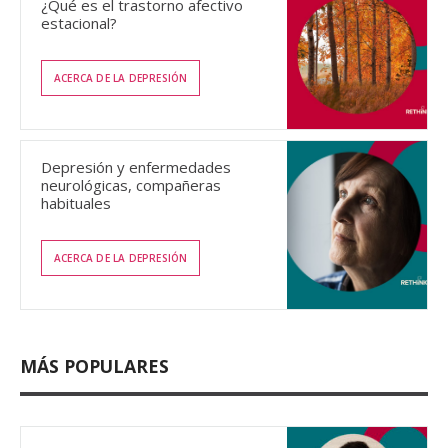
¿Qué es el trastorno afectivo
estacional?
ACERCA DE LA DEPRESIÓN
Depresión y enfermedades
neurológicas, compañeras
habituales
ACERCA DE LA DEPRESIÓN
MÁS POPULARES