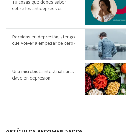
10 cosas que debes saber
sobre los antidepresivos
Recaídas en depresión, ¿tengo
que volver a empezar de cero?
Una microbiota intestinal sana,
clave en depresión
ARTÍCULOS RECOMENDADOS