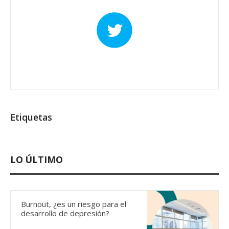
Etiquetas
LO ÚLTIMO
Burnout, ¿es un riesgo para el
desarrollo de depresión?