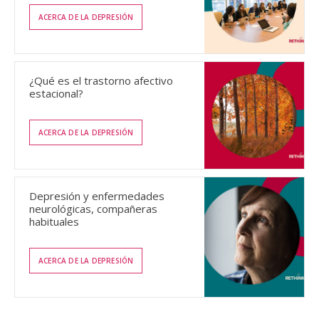
ACERCA DE LA DEPRESIÓN
¿Qué es el trastorno afectivo
estacional?
ACERCA DE LA DEPRESIÓN
Depresión y enfermedades
neurológicas, compañeras
habituales
ACERCA DE LA DEPRESIÓN