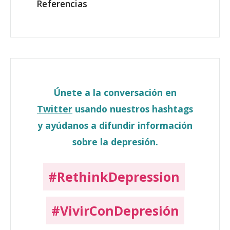
Referencias
Únete a la conversación en
Twitter
usando nuestros hashtags
y ayúdanos a difundir información
sobre la depresión.
#RethinkDepression
#VivirConDepresión