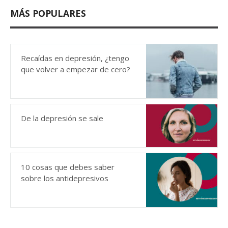
MÁS POPULARES
Recaídas en depresión, ¿tengo
que volver a empezar de cero?
De la depresión se sale
10 cosas que debes saber
sobre los antidepresivos