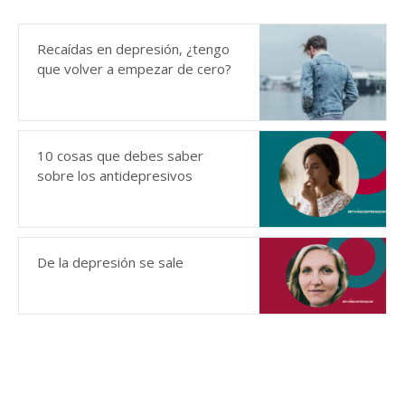
Recaídas en depresión, ¿tengo
que volver a empezar de cero?
10 cosas que debes saber
sobre los antidepresivos
De la depresión se sale