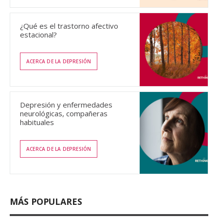
¿Qué es el trastorno afectivo
estacional?
ACERCA DE LA DEPRESIÓN
Depresión y enfermedades
neurológicas, compañeras
habituales
ACERCA DE LA DEPRESIÓN
MÁS POPULARES