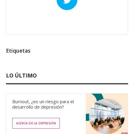
Etiquetas
LO ÚLTIMO
Burnout, ¿es un riesgo para el
desarrollo de depresión?
ACERCA DE LA DEPRESIÓN