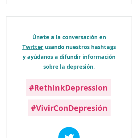
Únete a la conversación en
Twitter
usando nuestros hashtags
y ayúdanos a difundir información
sobre la depresión.
#RethinkDepression
#VivirConDepresión