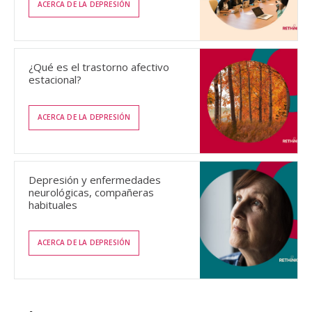
ACERCA DE LA DEPRESIÓN
¿Qué es el trastorno afectivo
estacional?
ACERCA DE LA DEPRESIÓN
Depresión y enfermedades
neurológicas, compañeras
habituales
ACERCA DE LA DEPRESIÓN