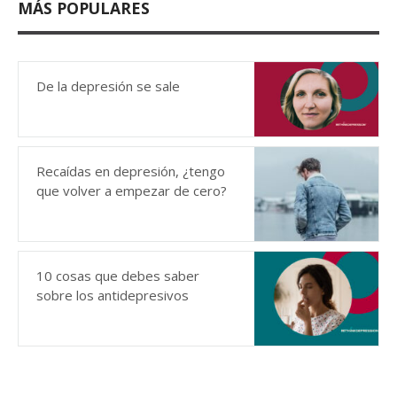
MÁS POPULARES
De la depresión se sale
Recaídas en depresión, ¿tengo
que volver a empezar de cero?
10 cosas que debes saber
sobre los antidepresivos