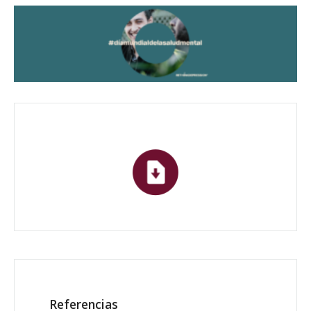
Referencias