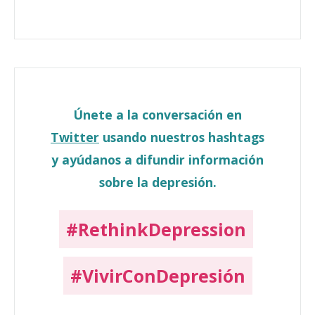
Únete a la conversación en
Twitter
usando nuestros hashtags
y ayúdanos a difundir información
sobre la depresión.
#RethinkDepression
#VivirConDepresión