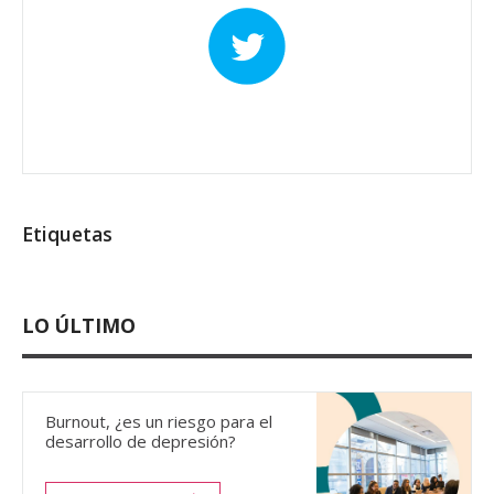
Etiquetas
LO ÚLTIMO
Burnout, ¿es un riesgo para el
desarrollo de depresión?