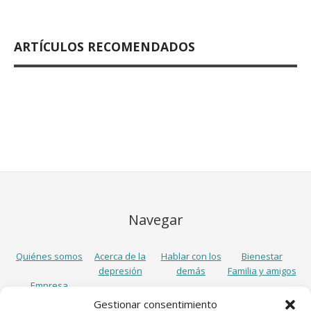
ARTÍCULOS RECOMENDADOS
Navegar
Quiénes somos
Acerca de la
Hablar con los
Bienestar
depresión
demás
Familia y amigos
Empresa
Gestionar consentimiento