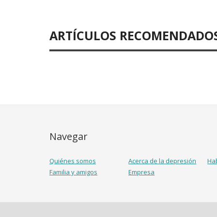
ARTÍCULOS RECOMENDADO
Navegar
Quiénes somos
Acerca de la depresión
Ha
Familia y amigos
Empresa