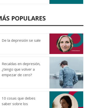
MÁS POPULARES
De la depresión se sale
Recaídas en depresión,
¿tengo que volver a
empezar de cero?
10 cosas que debes
saber sobre los