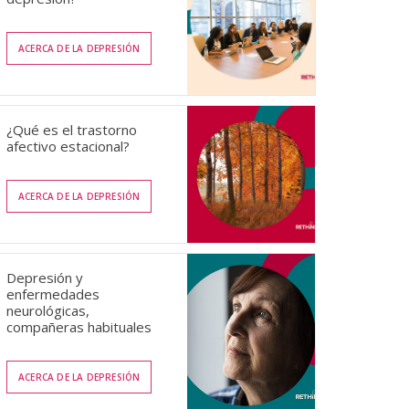
ACERCA DE LA DEPRESIÓN
¿Qué es el trastorno
afectivo estacional?
ACERCA DE LA DEPRESIÓN
Depresión y
enfermedades
neurológicas,
compañeras habituales
ACERCA DE LA DEPRESIÓN