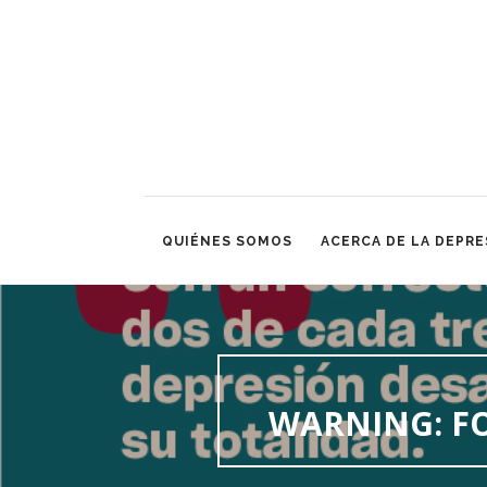
QUIÉNES SOMOS
ACERCA DE LA DEPRE
WARNING
: 