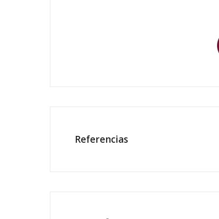
Referencias