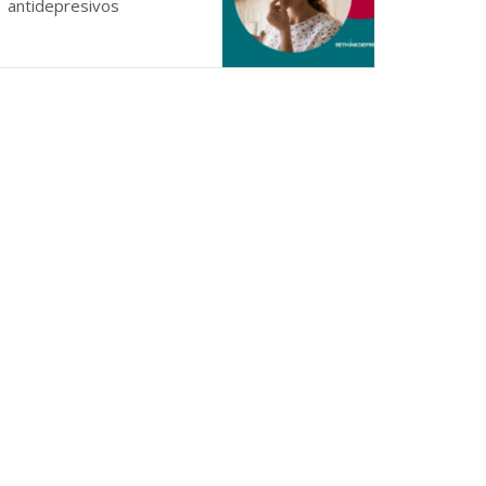
antidepresivos