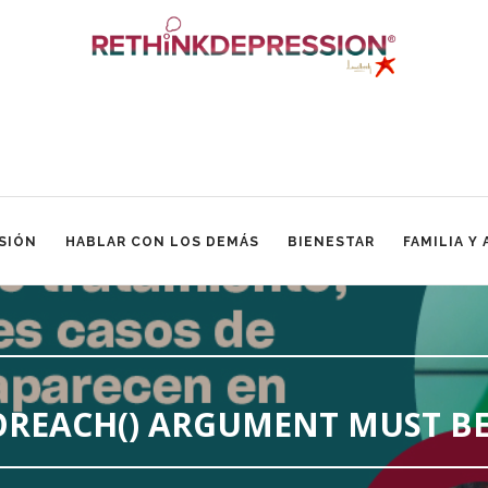
SIÓN
HABLAR CON LOS DEMÁS
BIENESTAR
FAMILIA Y
FOREACH() ARGUMENT MUST BE