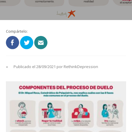
Compártelo:
«
Publicado el 28/09/2021 por RethinkDepression