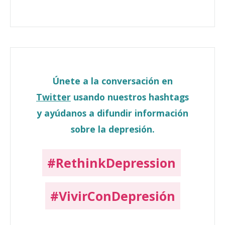
Únete a la conversación en
Twitter
usando nuestros hashtags
y ayúdanos a difundir información
sobre la depresión.
#RethinkDepression
#VivirConDepresión