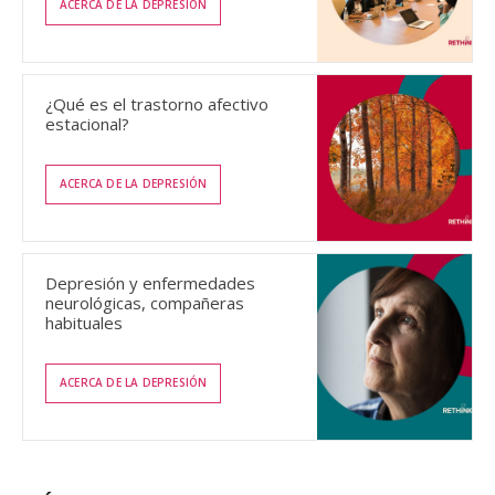
ACERCA DE LA DEPRESIÓN
¿Qué es el trastorno afectivo
estacional?
ACERCA DE LA DEPRESIÓN
Depresión y enfermedades
neurológicas, compañeras
habituales
ACERCA DE LA DEPRESIÓN