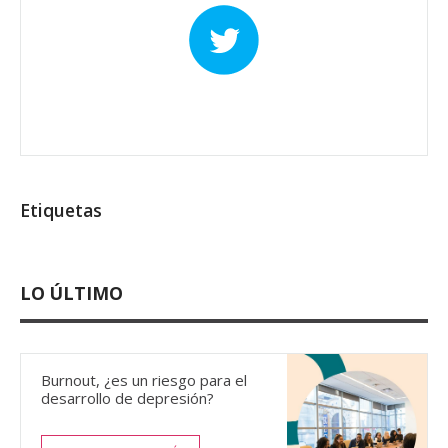
Etiquetas
LO ÚLTIMO
Burnout, ¿es un riesgo para el
desarrollo de depresión?