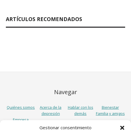
ARTÍCULOS RECOMENDADOS
Navegar
Quiénes somos
Acerca de la
Hablar con los
Bienestar
depresión
demás
Familia y amigos
Empresa
Gestionar consentimiento