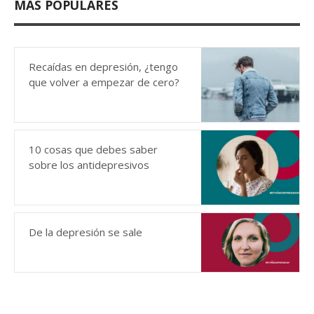
MÁS POPULARES
Recaídas en depresión, ¿tengo
que volver a empezar de cero?
10 cosas que debes saber
sobre los antidepresivos
De la depresión se sale