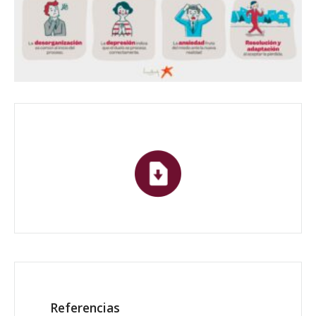
Referencias