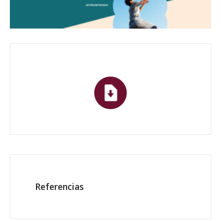
Referencias