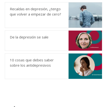
Recaídas en depresión, ¿tengo
que volver a empezar de cero?
De la depresión se sale
10 cosas que debes saber
sobre los antidepresivos