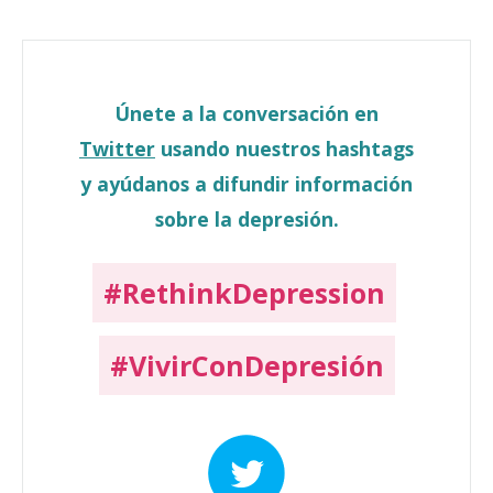
Únete a la conversación en
Twitter
usando nuestros hashtags
y ayúdanos a difundir información
sobre la depresión.
#RethinkDepression
#VivirConDepresión