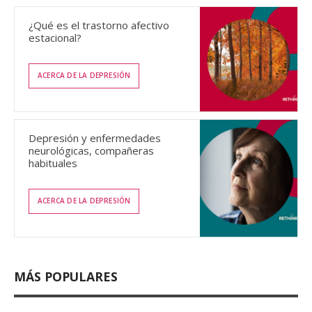
¿Qué es el trastorno afectivo
estacional?
ACERCA DE LA DEPRESIÓN
Depresión y enfermedades
neurológicas, compañeras
habituales
ACERCA DE LA DEPRESIÓN
MÁS POPULARES