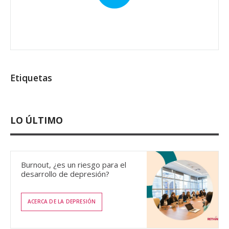
Etiquetas
LO ÚLTIMO
Burnout, ¿es un riesgo para el
desarrollo de depresión?
ACERCA DE LA DEPRESIÓN