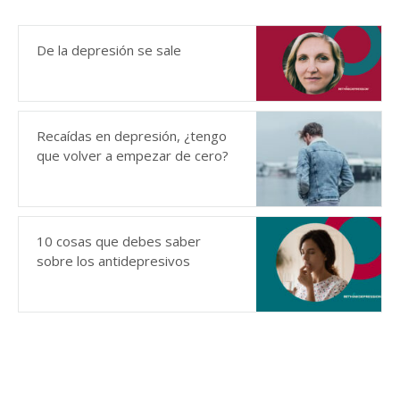
De la depresión se sale
Recaídas en depresión, ¿tengo
que volver a empezar de cero?
10 cosas que debes saber
sobre los antidepresivos