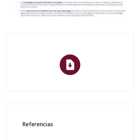
Referencias