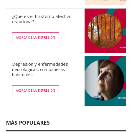
¿Qué es el trastorno afectivo
estacional?
ACERCA DE LA DEPRESIÓN
Depresión y enfermedades
neurológicas, compañeras
habituales
ACERCA DE LA DEPRESIÓN
MÁS POPULARES