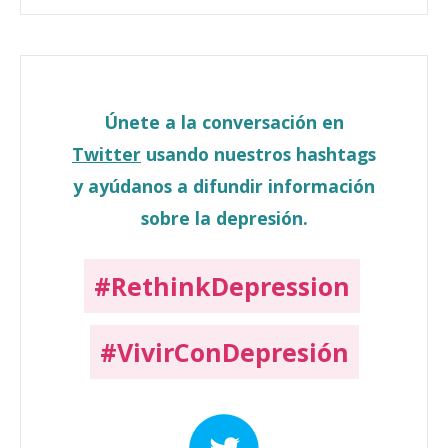
Únete a la conversación en
Twitter
usando nuestros hashtags
y ayúdanos a difundir información
sobre la depresión.
#RethinkDepression
#VivirConDepresión