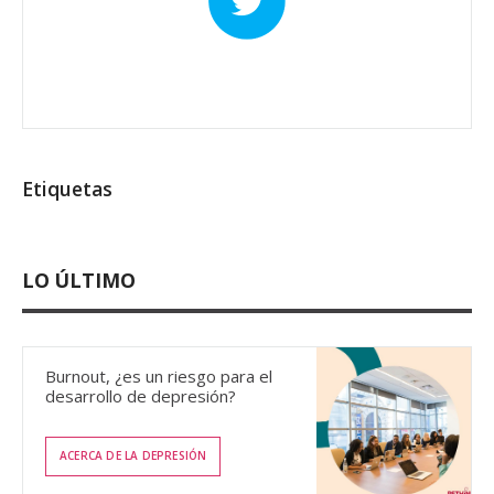
Etiquetas
LO ÚLTIMO
Burnout, ¿es un riesgo para el
desarrollo de depresión?
ACERCA DE LA DEPRESIÓN